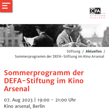
Stiftung
/
Aktuelles
/
Sommerprogramm der DEFA-Stiftung im Kino Arsenal
Sommerprogramm der
DEFA-Stiftung im Kino
Arsenal
07. Aug 2023 | 19:00 - 21:00 Uhr
Kino arsenal, Berlin