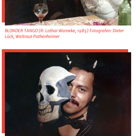
BLONDER TANGO (R: Lothar Warneke, 1985) Fotografen: Dieter
Lück, Waltraut Pathenheimer