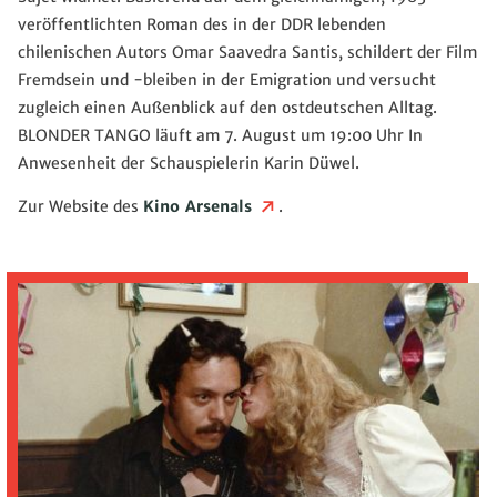
veröffentlichten Roman des in der DDR lebenden
chilenischen Autors Omar Saavedra Santis, schildert der Film
Fremdsein und -bleiben in der Emigration und versucht
zugleich einen Außenblick auf den ostdeutschen Alltag.
BLONDER TANGO läuft am 7. August um 19:00 Uhr In
Anwesenheit der Schauspielerin Karin Düwel.
Zur Website des
Kino Arsenals
.