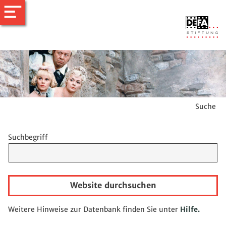
Suche
Suchbegriff
Website durchsuchen
Weitere Hinweise zur Datenbank finden Sie unter
Hilfe.