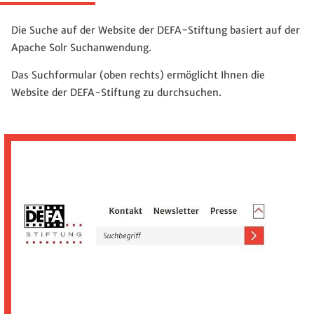
Die Suche auf der Website der DEFA-Stiftung basiert auf der
Apache Solr Suchanwendung.
Das Suchformular (oben rechts) ermöglicht Ihnen die
Website der DEFA-Stiftung zu durchsuchen.