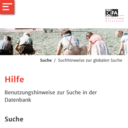
Suche
/
Suchhinweise zur globalen Suche
Hilfe
Benutzungshinweise zur Suche in der
Datenbank
Suche