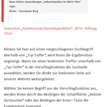
Screenshot „Automatische Vorschlagfunktion“, DEFA-Stiftung,
2024
Klicken Sie hier auf einen vorgeschlagenen Suchbegriff
oberhalb von
„Top Treffer
“, wird Ihnen die Ergebnisliste
angezeigt. Wenn Sie einen konkreten Treffer unterhalb von
„Top Treffer
“ in der Vorschlagfunktion der Suchzeile
auswählen, werden Sie direkt zur konkreten Seite auf
unserer Website weitergeleitet.
Wählen Sie keinen Begriff aus der Vorschlagfunktion aus,
werden Ihnen durch das Betätigen der Schaltfläche
„Website
durchsuchen“
oder das Betätigen der Enter-Taste die
Ergebnisliste angezeigt.