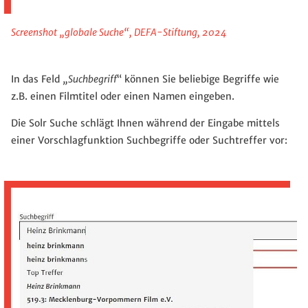
Screenshot „globale Suche“, DEFA-Stiftung, 2024
In das Feld
„Suchbegriff
“ können Sie beliebige Begriffe wie
z.B. einen Filmtitel oder einen Namen eingeben.
Die Solr Suche schlägt Ihnen während der Eingabe mittels
einer Vorschlagfunktion Suchbegriffe oder Suchtreffer vor: