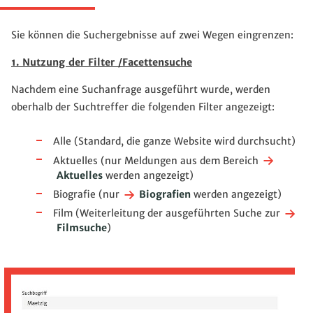
Sie können die Suchergebnisse auf zwei Wegen eingrenzen:
1. Nutzung der Filter /Facettensuche
Nachdem eine Suchanfrage ausgeführt wurde, werden
oberhalb der Suchtreffer die folgenden Filter angezeigt:
Alle (Standard, die ganze Website wird durchsucht)
Aktuelles (nur Meldungen aus dem Bereich
Aktuelles
werden angezeigt)
Biografie (nur
Biografien
werden angezeigt)
Film (Weiterleitung der ausgeführten Suche zur
Filmsuche
)