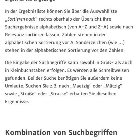
In der Ergebnisliste können Sie über die Auswahlliste
„Sortieren nach
“ rechts oberhalb der Übersicht Ihre
Suchergebnisse alphabetisch (von A-Z und Z-A) sowie nach
Relevanz sortieren lassen. Zahlen stehen in der
alphabetischen Sortierung vor A. Sonderzeichen (wie …)
stehen in der alphabetischen Sortierung vor den Zahlen.
Die Eingabe der Suchbegriffe kann sowohl in Groß- als auch
in Kleinbuchstaben erfolgen. Es werden alle Schreibweisen
gefunden. Bei der Suche benötigen Sie außerdem keine
Umlaute. Suchen Sie z.B. nach „Maetzig“ oder „Mätzig“
sowie „Straße“ oder „Strasse“ erhalten Sie dieselben
Ergebnisse.
Kombination von Suchbegriffen