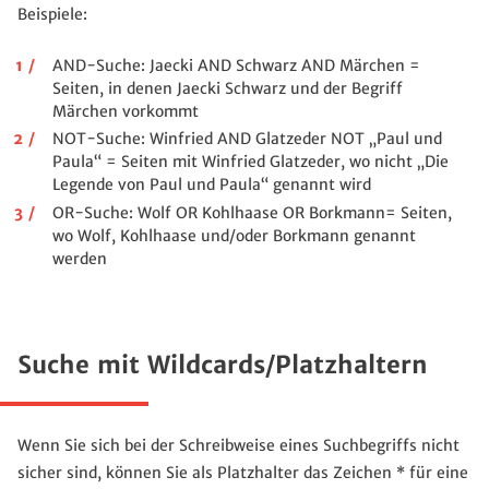
Beispiele:
AND-Suche: Jaecki AND Schwarz AND Märchen =
Seiten, in denen Jaecki Schwarz und der Begriff
Märchen vorkommt
NOT-Suche: Winfried AND Glatzeder NOT „Paul und
Paula“ = Seiten mit Winfried Glatzeder, wo nicht „Die
Legende von Paul und Paula“ genannt wird
OR-Suche: Wolf OR Kohlhaase OR Borkmann= Seiten,
wo Wolf, Kohlhaase und/oder Borkmann genannt
werden
Suche mit Wildcards/Platzhaltern
Wenn Sie sich bei der Schreibweise eines Suchbegriffs nicht
sicher sind, können Sie als Platzhalter das Zeichen * für eine