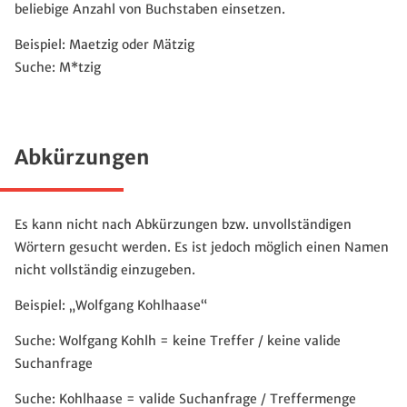
beliebige Anzahl von Buchstaben einsetzen.
Beispiel: Maetzig oder Mätzig
Suche: M*tzig
Abkürzungen
Es kann nicht nach Abkürzungen bzw. unvollständigen
Wörtern gesucht werden. Es ist jedoch möglich einen Namen
nicht vollständig einzugeben.
Beispiel: „Wolfgang Kohlhaase“
Suche: Wolfgang Kohlh = keine Treffer / keine valide
Suchanfrage
Suche: Kohlhaase = valide Suchanfrage / Treffermenge