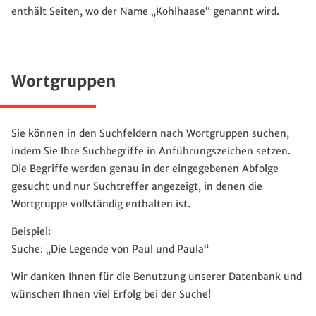
enthält Seiten, wo der Name „Kohlhaase“ genannt wird.
Wortgruppen
Sie können in den Suchfeldern nach Wortgruppen suchen,
indem Sie Ihre Suchbegriffe in Anführungszeichen setzen.
Die Begriffe werden genau in der eingegebenen Abfolge
gesucht und nur Suchtreffer angezeigt, in denen die
Wortgruppe vollständig enthalten ist.
Beispiel:
Suche: „Die Legende von Paul und Paula“
Wir danken Ihnen für die Benutzung unserer Datenbank und
wünschen Ihnen viel Erfolg bei der Suche!