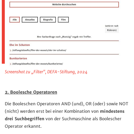
Screenshot zu „Filter", DEFA-Stiftung, 2024
2. Boolesche Operatoren
Die Booleschen Operatoren AND (und), OR (oder) sowie NOT
(nicht) werden erst bei einer Kombination von
mindestens
drei Suchbegriffen
von der Suchmaschine als Boolescher
Operator erkannt.