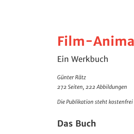
Film-Anima
Ein Werkbuch
Günter Rätz
272 Seiten, 222 Abbildungen
Die Publikation steht kostenfrei
Das Buch