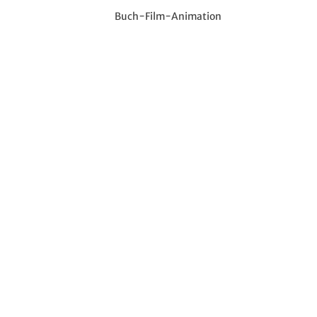
Buch-Film-Animation