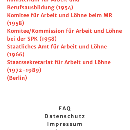
Berufsausbildung (1954)
Komitee für Arbeit und Löhne beim MR
(1958)
Komitee/Kommission für Arbeit und Löhne
bei der SPK (1958)
Staatliches Amt für Arbeit und Löhne
(1966)
Staatssekretariat für Arbeit und Löhne
(1972-1989)
(Berlin)
FAQ
Datenschutz
Impressum