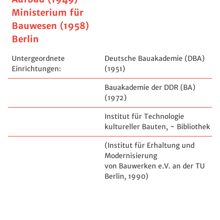
Ministerium für
Bauwesen (1958)
Berlin
Untergeordnete
Deutsche Bauakademie (DBA)
Einrichtungen:
(1951)
Bauakademie der DDR (BA)
(1972)
Institut für Technologie
kultureller Bauten, ~ Bibliothek
(Institut für Erhaltung und
Modernisierung
von Bauwerken e.V. an der TU
Berlin, 1990)