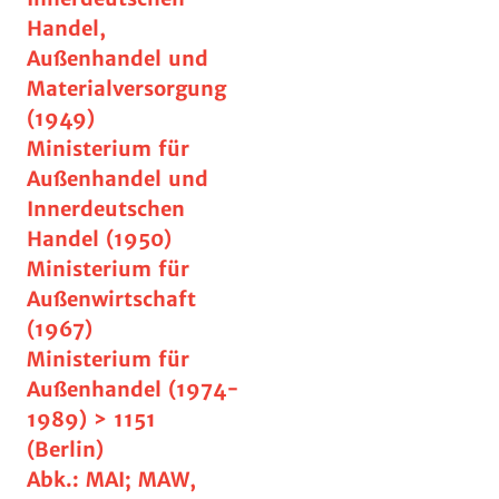
Handel,
Außenhandel und
Materialversorgung
(1949)
Ministerium für
Außenhandel und
Innerdeutschen
Handel (1950)
Ministerium für
Außenwirtschaft
(1967)
Ministerium für
Außenhandel (1974-
1989) > 1151
(Berlin)
Abk.: MAI; MAW,