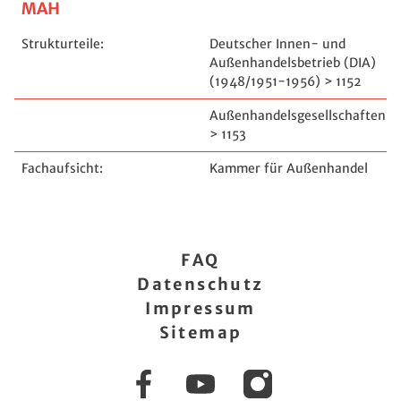
MAH
Strukturteile:
Deutscher Innen- und
Außenhandelsbetrieb (DIA)
(1948/1951-1956) > 1152
Außenhandelsgesellschaften
> 1153
Fachaufsicht:
Kammer für Außenhandel
FAQ
Datenschutz
Impressum
Sitemap
Facebook
YouTube
Instagram