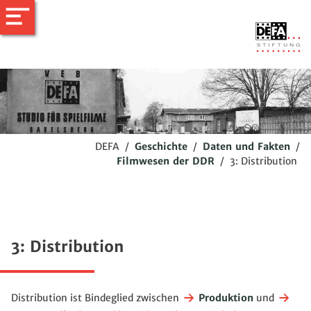
DEFA
/
Geschichte
/
Daten und Fakten
/
Filmwesen der DDR
/
3: Distribution
3: Distribution
Distribution ist Bindeglied zwischen
Produktion
und