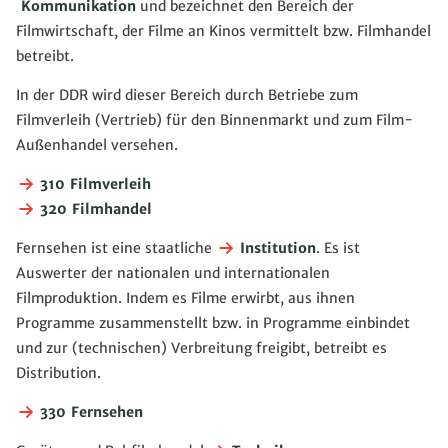
Kommunikation
und bezeichnet den Bereich der
Filmwirtschaft, der Filme an Kinos vermittelt bzw. Filmhandel
betreibt.
In der DDR wird dieser Bereich durch Betriebe zum
Filmverleih (Vertrieb) für den Binnenmarkt und zum Film-
Außenhandel versehen.
310 Filmverleih
320 Filmhandel
Fernsehen ist eine staatliche
Institution
. Es ist
Auswerter der nationalen und internationalen
Filmproduktion. Indem es Filme erwirbt, aus ihnen
Programme zusammenstellt bzw. in Programme einbindet
und zur (technischen) Verbreitung freigibt, betreibt es
Distribution.
330 Fernsehen