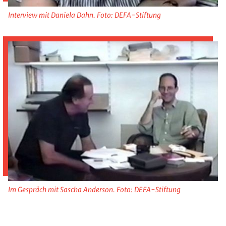
Interview mit Daniela Dahn. Foto: DEFA-Stiftung
Im Gespräch mit Sascha Anderson. Foto: DEFA-Stiftung