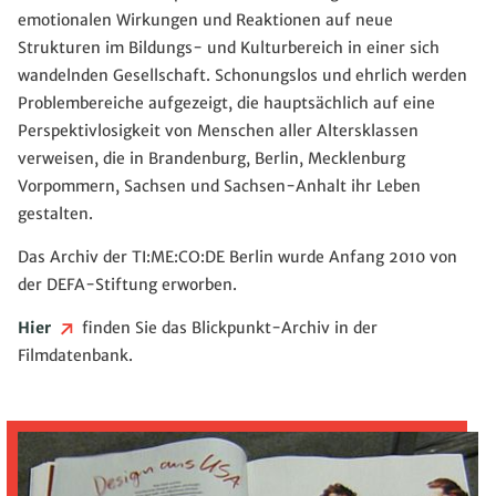
emotionalen Wirkungen und Reaktionen auf neue
Strukturen im Bildungs- und Kulturbereich in einer sich
wandelnden Gesellschaft. Schonungslos und ehrlich werden
Problembereiche aufgezeigt, die hauptsächlich auf eine
Perspektivlosigkeit von Menschen aller Altersklassen
verweisen, die in Brandenburg, Berlin, Mecklenburg
Vorpommern, Sachsen und Sachsen-Anhalt ihr Leben
gestalten.
Das Archiv der TI:ME:CO:DE Berlin wurde Anfang 2010 von
der DEFA-Stiftung erworben.
Hier
finden Sie das Blickpunkt-Archiv in der
Filmdatenbank.