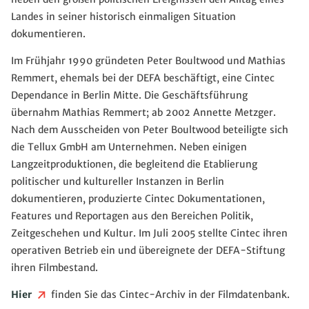
Landes in seiner historisch einmaligen Situation
dokumentieren.
Im Frühjahr 1990 gründeten Peter Boultwood und Mathias
Remmert, ehemals bei der DEFA beschäftigt, eine Cintec
Dependance in Berlin Mitte. Die Geschäftsführung
übernahm Mathias Remmert; ab 2002 Annette Metzger.
Nach dem Ausscheiden von Peter Boultwood beteiligte sich
die Tellux GmbH am Unternehmen. Neben einigen
Langzeitproduktionen, die begleitend die Etablierung
politischer und kultureller Instanzen in Berlin
dokumentieren, produzierte Cintec Dokumentationen,
Features und Reportagen aus den Bereichen Politik,
Zeitgeschehen und Kultur. Im Juli 2005 stellte Cintec ihren
operativen Betrieb ein und übereignete der DEFA-Stiftung
ihren Filmbestand.
Hier
finden Sie das Cintec-Archiv in der Filmdatenbank.