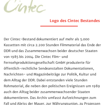
Logo des Cintec Bestandes
Der Cintec-Bestand dokumentiert auf mehr als 5.000
Kassetten mit circa 2.200 Stunden Filmmaterial das Ende der
DDR und das Zusammenwachsen beider deutscher Staaten
von 1985 bis 2004. Die Cintec Film- und
Fernsehproduktionsgesellschaft GmbH produzierte für
öffentlich-rechtliche Sendeanstalten Dokumentationen,
Nachrichten- und Magazinbeiträge zur Politik, Kultur und
dem Alltag der DDR. Dabei entstanden viele Stunden
Rohmaterial, die neben den politischen Ereignissen um 1989
auch den Alltag beider zusammenwachsender Staaten
dokumentieren. Das Archiv umfasst Aufzeichnungen zum
Fall und Abriss der Mauer, zur Währungsunion, zu Prozessen