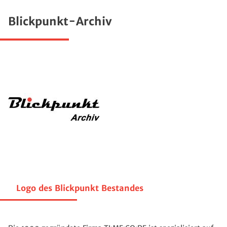
Blickpunkt-Archiv
Logo des Blickpunkt Bestandes