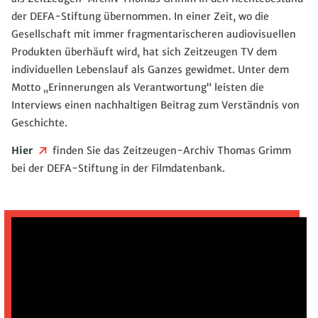
der DEFA-Stiftung übernommen. In einer Zeit, wo die
Gesellschaft mit immer fragmentarischeren audiovisuellen
Produkten überhäuft wird, hat sich Zeitzeugen TV dem
individuellen Lebenslauf als Ganzes gewidmet. Unter dem
Motto „Erinnerungen als Verantwortung“ leisten die
Interviews einen nachhaltigen Beitrag zum Verständnis von
Geschichte.
Hier
finden Sie das Zeitzeugen-Archiv Thomas Grimm
bei der DEFA-Stiftung in der Filmdatenbank.