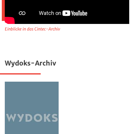
Einblicke in das Cintec-Archiv
Wydoks-Archiv