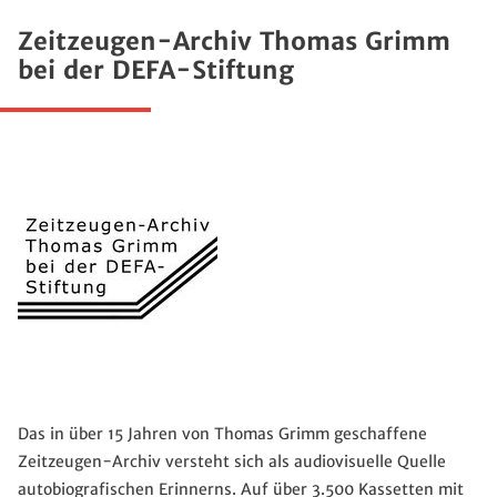
Zeitzeugen-Archiv Thomas Grimm
bei der DEFA-Stiftung
Das in über 15 Jahren von Thomas Grimm geschaffene
Zeitzeugen-Archiv versteht sich als audiovisuelle Quelle
autobiografischen Erinnerns. Auf über 3.500 Kassetten mit