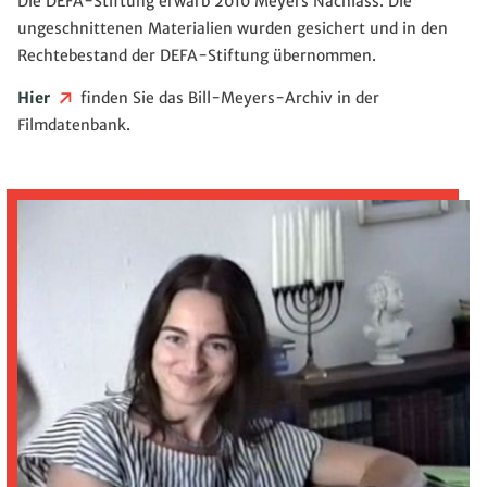
Die DEFA-Stiftung erwarb 2010 Meyers Nachlass. Die
ungeschnittenen Materialien wurden gesichert und in den
Rechtebestand der DEFA-Stiftung übernommen.
Hier
finden Sie das Bill-Meyers-Archiv in der
Filmdatenbank.