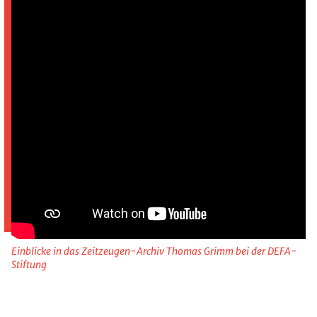
Einblicke in das Zeitzeugen-Archiv Thomas Grimm bei der DEFA-
Stiftung