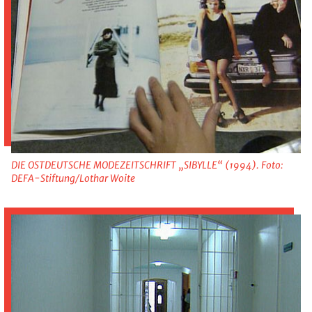
DIE OSTDEUTSCHE MODEZEITSCHRIFT „SIBYLLE“ (1994). Foto:
DEFA-Stiftung/Lothar Woite