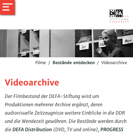
Filme
/
Bestände entdecken
/
Videoarchive
Videoarchive
Der Filmbestand der DEFA-Stiftung wird um
Produktionen mehrerer Archive ergänzt, deren
audiovisuelle Zeitzeugnisse weitere Einblicke in die DDR
und die Wendezeit gewähren. Die Bestände werden durch
die
DEFA Distribution
(DVD, TV und online),
PROGRESS