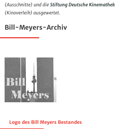
(Ausschnitte) und die
Stiftung Deutsche Kinemathek
(Kinoverleih) ausgewertet.
Bill-Meyers-Archiv
Logo des Bill Meyers Bestandes