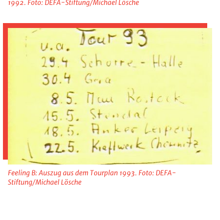
1992. Foto: DEFA-Stiftung/Michael Lösche
Feeling B: Auszug aus dem Tourplan 1993. Foto: DEFA-
Stiftung/Michael Lösche