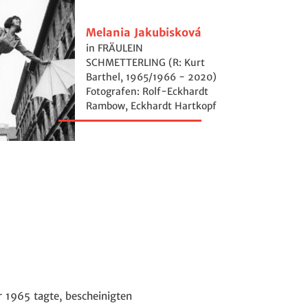
Melania Jakubisková
in FRÄULEIN
SCHMETTERLING (R: Kurt
Barthel, 1965/1966 - 2020)
Fotografen: Rolf-Eckhardt
Rambow, Eckhardt Hartkopf
 1965 tagte, bescheinigten