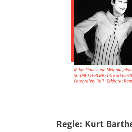
Milan Sladek und Melania Jaku
SCHMETTERLING (R: Kurt Barth
Fotografen: Rolf-Eckhardt Ram
Regie: Kurt Barth