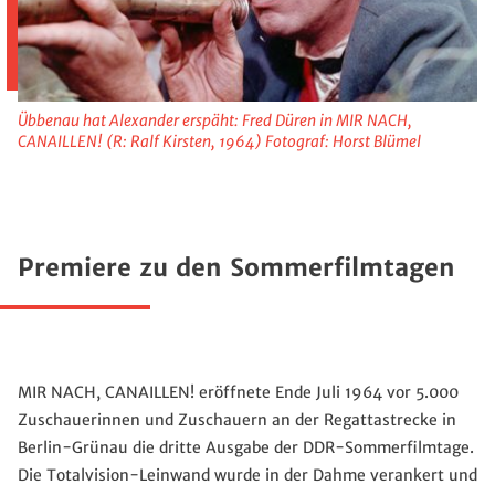
Übbenau hat Alexander erspäht: Fred Düren in MIR NACH,
CANAILLEN! (R: Ralf Kirsten, 1964) Fotograf: Horst Blümel
Premiere zu den Sommerfilmtagen
MIR NACH, CANAILLEN! eröffnete Ende Juli 1964 vor 5.000
Zuschauerinnen und Zuschauern an der Regattastrecke in
Berlin-Grünau die dritte Ausgabe der DDR-Sommerfilmtage.
Die Totalvision-Leinwand wurde in der Dahme verankert und