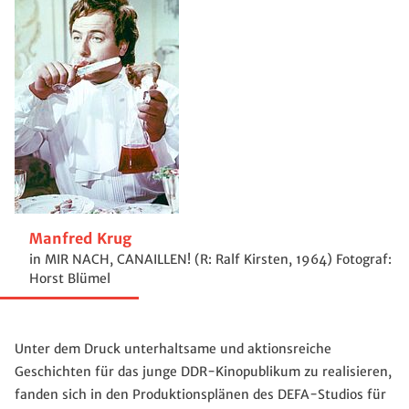
Manfred Krug
in MIR NACH, CANAILLEN! (R: Ralf Kirsten, 1964) Fotograf:
Horst Blümel
Unter dem Druck unterhaltsame und aktionsreiche
Geschichten für das junge DDR-Kinopublikum zu realisieren,
fanden sich in den Produktionsplänen des DEFA-Studios für