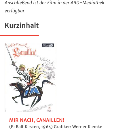
Anschließend ist der Film in der ARD-Mediathek
verfügbar.
Kurzinhalt
MIR NACH, CANAILLEN!
(R: Ralf Kirsten, 1964) Grafiker: Werner Klemke