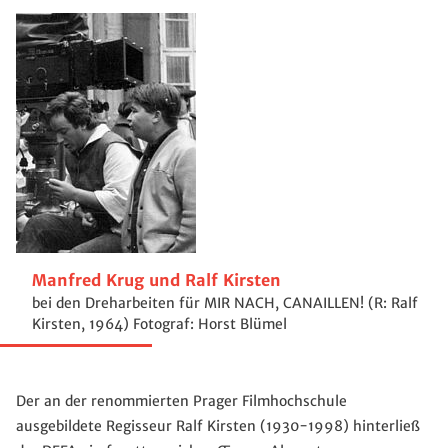
Manfred Krug und Ralf Kirsten
bei den Dreharbeiten für MIR NACH, CANAILLEN! (R: Ralf
Kirsten, 1964) Fotograf: Horst Blümel
Der an der renommierten Prager Filmhochschule
ausgebildete Regisseur Ralf Kirsten (1930-1998) hinterließ