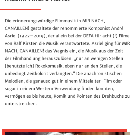
Die erinnerungswürdige Filmmusik in MIR NACH,
CANAILLEN! gestaltete der renommierte Komponist André
Asriel (1922–2019), der allein bei der DEFA für acht (!) Filme
von Ralf Kirsten die Musik verantwortete. Asriel ging für MIR
NACH, CANAILLEN! das Wagnis ein, die Musik aus der Zeit
der Filmhandlung herauszulösen: „nur an wenigen Stellen
[benutzte ich] Rokokomusik, eben nur an den Stellen, die
unbedingt Zeitkolorit verlangten.“ Die anachronistischen
Melodien, die genauso gut in einem Mittelalter-Film oder
sogar in einem Western Verwendung finden könnten,
vermögen es bis heute, Komik und Pointen des Drehbuchs zu
unterstreichen.