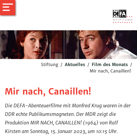
Stiftung
/
Aktuelles
/
Film des Monats
/
Mir nach, Canaillen!
Mir nach, Canaillen!
Die DEFA-Abenteuerfilme mit Manfred Krug waren in der
DDR echte Publikumsmagneten. Der MDR zeigt die
Produktion MIR NACH, CANAILLEN! (1964) von Ralf
Kirsten am Sonntag, 15. Januar 2023, um 10:15 Uhr.