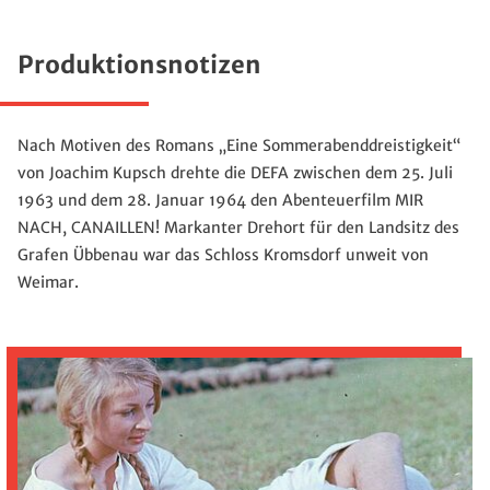
Produktionsnotizen
Nach Motiven des Romans „Eine Sommerabenddreistigkeit“
von Joachim Kupsch drehte die DEFA zwischen dem 25. Juli
1963 und dem 28. Januar 1964 den Abenteuerfilm MIR
NACH, CANAILLEN! Markanter Drehort für den Landsitz des
Grafen Übbenau war das Schloss Kromsdorf unweit von
Weimar.