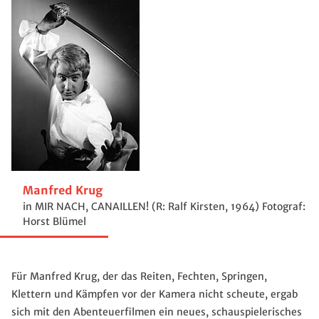
Manfred Krug
in MIR NACH, CANAILLEN! (R: Ralf Kirsten, 1964) Fotograf:
Horst Blümel
Für Manfred Krug, der das Reiten, Fechten, Springen,
Klettern und Kämpfen vor der Kamera nicht scheute, ergab
sich mit den Abenteuerfilmen ein neues, schauspielerisches