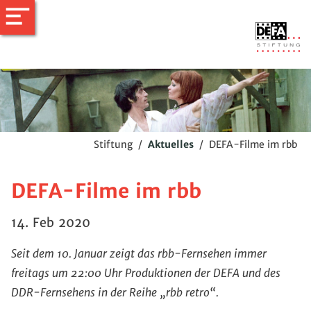
Stiftung
/
Aktuelles
/
DEFA-Filme im rbb
DEFA-Filme im rbb
14. Feb 2020
Seit dem 10. Januar zeigt das rbb-Fernsehen immer
freitags um 22:00 Uhr Produktionen der DEFA und des
DDR-Fernsehens in der Reihe „rbb retro“.