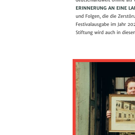
ERINNERUNG AN EINE L
und Folgen, die die Zerstö
Festivalausgabe im Jahr 20
Stiftung wird auch in dies