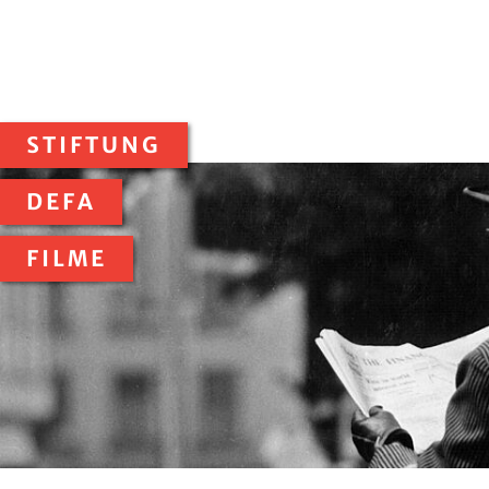
STIFTUNG
DEFA
FILME