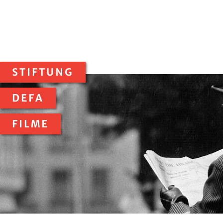
STIFTUNG
DEFA
FILME