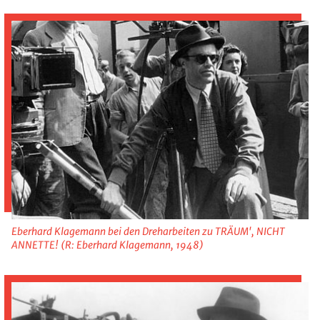
Eberhard Klagemann bei den Dreharbeiten zu TRÄUM', NICHT
ANNETTE! (R: Eberhard Klagemann, 1948)