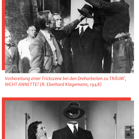
Vorbereitung einer Trickszene bei den Dreharbeiten zu TRÄUM',
NICHT ANNETTE! (R: Eberhard Klagemann, 1948)