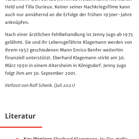
Held und Tilla Durieux. Keiner seiner Nachkriegsfilme kann
auch nur annähernd an die Erfolge der frühen 1930er-Jahre
anknüpfen.
Nach einer ärztlichen Fehlbehandlung ist Jenny Jugo ab 1975
gelähmt. Sie und ihr Lebensgefährte Klagemann werden von
ihrem 1957 geschiedenen Mann Enrico Benfer weiterhin
finanziell unterstützt. Eberhard Klagemann stirbt am 30.
März 1990 in einem Altersheim in Königsdorf. Jenny Jugo
folgt ihm am 30. September 2001.
Verfasst von Ralf Schenk. (Juli 2021)
Literatur