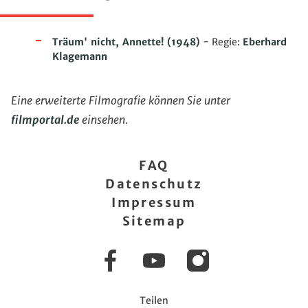
Träum' nicht, Annette!
(1948)
- Regie:
Eberhard
Klagemann
Eine erweiterte Filmografie können Sie unter
filmportal.de
einsehen.
FAQ
Datenschutz
Impressum
Sitemap
Facebook
YouTube
Instagram
Teilen