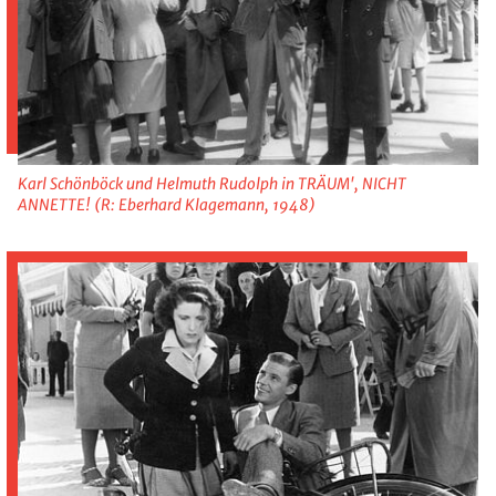
Karl Schönböck und Helmuth Rudolph in TRÄUM', NICHT
ANNETTE! (R: Eberhard Klagemann, 1948)