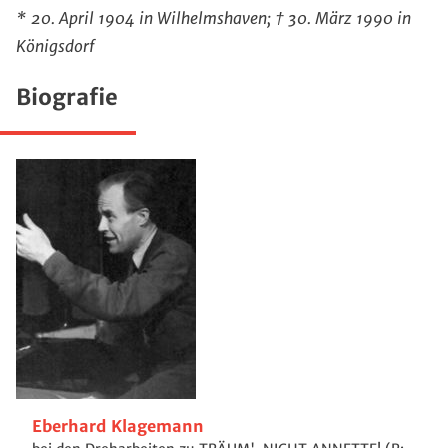
* 20. April 1904 in Wilhelmshaven; † 30. März 1990 in
Königsdorf
Biografie
Eberhard Klagemann