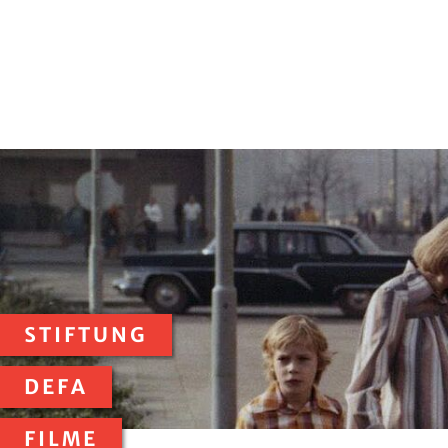
STIFTUNG
DEFA
FILME