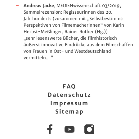
Andreas Jacke
, MEDIENwissenschaft 03/2019,
Sammelrezension: Regisseurinnen des 20.
Jahrhunderts (zusammen mit „Selbstbestimmt:
Perspektiven von Filmemacherinnen“ von Karin
Herbst-Meßlinger, Rainer Rother (Hg.))
„sehr lesenswerte Bücher, die filmhistorisch
äußerst innovative Eindrücke aus dem Filmschaffen
von Frauen in Ost- und Westdeutschland
vermitteln... “
FAQ
Datenschutz
Impressum
Sitemap
Facebook
YouTube
Instagram