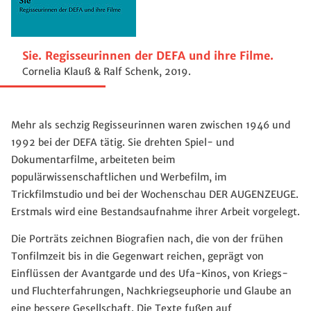
Sie. Regisseurinnen der DEFA und ihre Filme.
Cornelia Klauß & Ralf Schenk, 2019.
Mehr als sechzig Regisseurinnen waren zwischen 1946 und
1992 bei der DEFA tätig. Sie drehten Spiel- und
Dokumentarfilme, arbeiteten beim
populärwissenschaftlichen und Werbefilm, im
Trickfilmstudio und bei der Wochenschau DER AUGENZEUGE.
Erstmals wird eine Bestandsaufnahme ihrer Arbeit vorgelegt.
Die Porträts zeichnen Biografien nach, die von der frühen
Tonfilmzeit bis in die Gegenwart reichen, geprägt von
Einflüssen der Avantgarde und des Ufa-Kinos, von Kriegs-
und Fluchterfahrungen, Nachkriegseuphorie und Glaube an
eine bessere Gesellschaft. Die Texte fußen auf