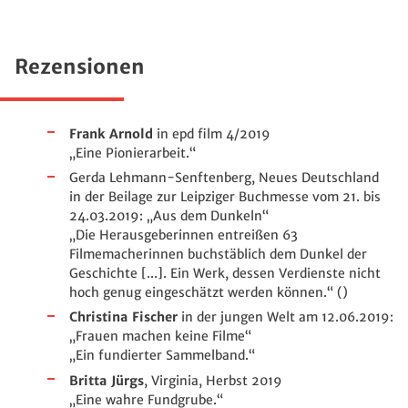
Rezensionen
Frank Arnold
in epd film 4/2019
„Eine Pionierarbeit.“
Gerda Lehmann-Senftenberg, Neues Deutschland
in der Beilage zur Leipziger Buchmesse vom 21. bis
24.03.2019: „Aus dem Dunkeln“
„Die Herausgeberinnen entreißen 63
Filmemacherinnen buchstäblich dem Dunkel der
Geschichte [...]. Ein Werk, dessen Verdienste nicht
hoch genug eingeschätzt werden können.“ ()
Christina Fischer
in der jungen Welt am 12.06.2019:
„Frauen machen keine Filme“
„Ein fundierter Sammelband.“
Britta Jürgs
, Virginia, Herbst 2019
„Eine wahre Fundgrube.“