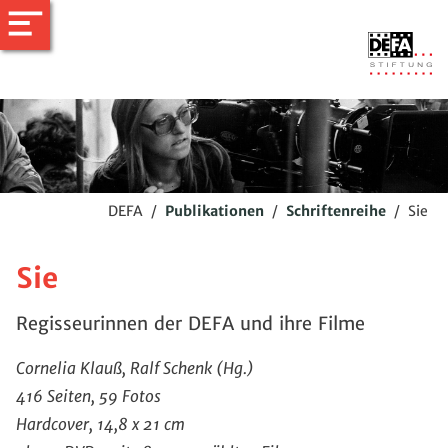
DEFA
/
Publikationen
/
Schriftenreihe
/
Sie
Sie
Regisseurinnen der DEFA und ihre Filme
Cornelia Klauß, Ralf Schenk (Hg.)
416 Seiten, 59 Fotos
Hardcover, 14,8 x 21 cm