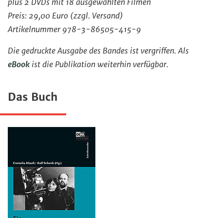
plus 2 DVDs mit 18 ausgewählten Filmen
Preis: 29,00 Euro (zzgl. Versand)
Artikelnummer 978-3-86505-415-9
Die gedruckte Ausgabe des Bandes ist vergriffen. Als
eBook
ist die Publikation weiterhin verfügbar.
Das Buch