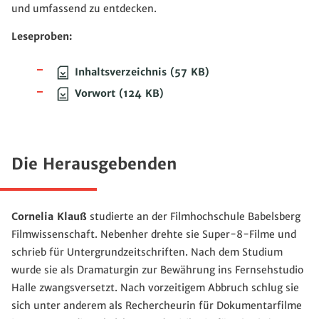
und umfassend zu entdecken.
Leseproben:
Inhaltsverzeichnis
(57 KB)
Vorwort
(124 KB)
Die Herausgebenden
Cornelia Klauß
studierte an der Filmhochschule Babelsberg
Filmwissenschaft. Nebenher drehte sie Super-8-Filme und
schrieb für Untergrundzeitschriften. Nach dem Studium
wurde sie als Dramaturgin zur Bewährung ins Fernsehstudio
Halle zwangsversetzt. Nach vorzeitigem Abbruch schlug sie
sich unter anderem als Rechercheurin für Dokumentarfilme