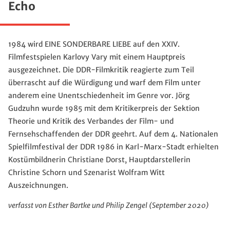
Echo
1984 wird EINE SONDERBARE LIEBE auf den XXIV.
Filmfestspielen Karlovy Vary mit einem Hauptpreis
ausgezeichnet. Die DDR-Filmkritik reagierte zum Teil
überrascht auf die Würdigung und warf dem Film unter
anderem eine Unentschiedenheit im Genre vor. Jörg
Gudzuhn wurde 1985 mit dem Kritikerpreis der Sektion
Theorie und Kritik des Verbandes der Film- und
Fernsehschaffenden der DDR geehrt. Auf dem 4. Nationalen
Spielfilmfestival der DDR 1986 in Karl-Marx-Stadt erhielten
Kostümbildnerin Christiane Dorst, Hauptdarstellerin
Christine Schorn und Szenarist Wolfram Witt
Auszeichnungen.
verfasst von Esther Bartke und Philip Zengel (September 2020)