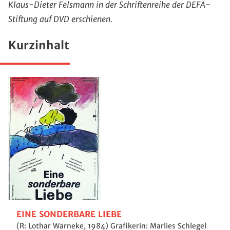
Klaus-Dieter Felsmann in der Schriftenreihe der DEFA-
Stiftung auf DVD erschienen.
Kurzinhalt
EINE SONDERBARE LIEBE
(R: Lothar Warneke, 1984) Grafikerin: Marlies Schlegel