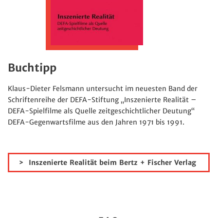
Buchtipp
Klaus-Dieter Felsmann untersucht im neuesten Band der
Schriftenreihe der DEFA-Stiftung „Inszenierte Realität –
DEFA-Spielfilme als Quelle zeitgeschichtlicher Deutung“
DEFA-Gegenwartsfilme aus den Jahren 1971 bis 1991.
Inszenierte Realität beim Bertz + Fischer Verlag