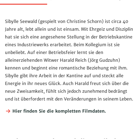
Sibylle Seewald (gespielt von Christine Schorn) ist circa 40
Jahre alt, lebt allein und ist einsam. Mit Ehrgeiz und Disziplin
hat sie sich eine angesehene Stellung in der Betriebskantine
eines Industriewerks erarbeitet. Beim Kollegium ist sie
unbeliebt. Auf einer Betriebsfeier lernt sie den
alleinerziehenden Witwer Harald Reich (Jörg Gudzuhn)
kennen und beginnt eine romantische Beziehung mit ihm.
Sibylle gibt ihre Arbeit in der Kantine auf und steckt alle
Energie in ihr neues Glück. Auch Harald freut sich über die
neue Zweisamkeit, fühlt sich jedoch zunehmend bedrängt
und ist überfordert mit den Veränderungen in seinem Leben.
Hier finden Sie die kompletten Filmdaten.