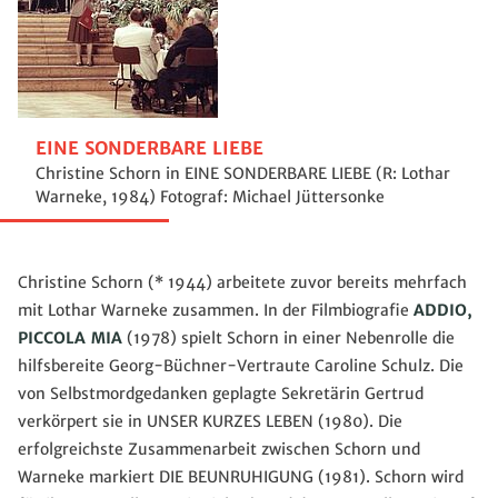
EINE SONDERBARE LIEBE
Christine Schorn in EINE SONDERBARE LIEBE (R: Lothar
Warneke, 1984) Fotograf: Michael Jüttersonke
Christine Schorn (* 1944) arbeitete zuvor bereits mehrfach
mit Lothar Warneke zusammen. In der Filmbiografie
ADDIO,
PICCOLA MIA
(1978) spielt Schorn in einer Nebenrolle die
hilfsbereite Georg-Büchner-Vertraute Caroline Schulz. Die
von Selbstmordgedanken geplagte Sekretärin Gertrud
verkörpert sie in UNSER KURZES LEBEN (1980). Die
erfolgreichste Zusammenarbeit zwischen Schorn und
Warneke markiert DIE BEUNRUHIGUNG (1981). Schorn wird