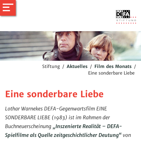
Stiftung
/
Aktuelles
/
Film des Monats
/
Eine sonderbare Liebe
Eine sonderbare Liebe
Lothar Warnekes DEFA-Gegenwartsfilm EINE
SONDERBARE LIEBE (1983) ist im Rahmen der
Buchneuerscheinung
„Inszenierte Realität – DEFA-
Spielfilme als Quelle zeitgeschichtlicher Deutung“
von