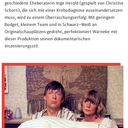
geschiedene Eheberaterin Inge Herold (gespielt von Christine
Schorn), die sich mit einer Krebsdiagnose auseinandersetzen
muss, wird zu einem Überraschungserfolg: Mit geringem
Budget, kleinem Team und in Schwarz-Weiß an
Originalschauplätzen gedreht, perfektioniert Warneke mit
dieser Produktion seinen dokumentarischen
Inszenierungsstil.