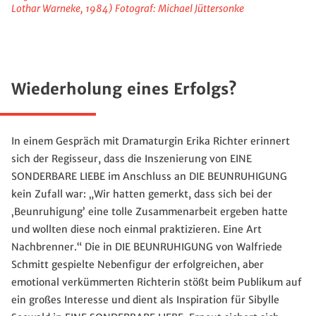
Lothar Warneke, 1984) Fotograf: Michael Jüttersonke
Wiederholung eines Erfolgs?
In einem Gespräch mit Dramaturgin Erika Richter erinnert
sich der Regisseur, dass die Inszenierung von EINE
SONDERBARE LIEBE im Anschluss an DIE BEUNRUHIGUNG
kein Zufall war: „Wir hatten gemerkt, dass sich bei der
‚Beunruhigung’ eine tolle Zusammenarbeit ergeben hatte
und wollten diese noch einmal praktizieren. Eine Art
Nachbrenner.“ Die in DIE BEUNRUHIGUNG von Walfriede
Schmitt gespielte Nebenfigur der erfolgreichen, aber
emotional verkümmerten Richterin stößt beim Publikum auf
ein großes Interesse und dient als Inspiration für Sibylle