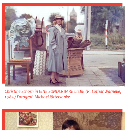
Christine Schorn in EINE SONDERBARE LIEBE (R: Lothar Warneke,
1984) Fotograf: Michael Jüttersonke