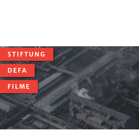
STIFTUNG
DEFA
FILME