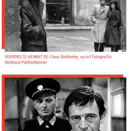
VERSPIELTE HEIMAT (R: Claus Dobberke, 1970) Fotografin:
Waltraut Pathenheimer