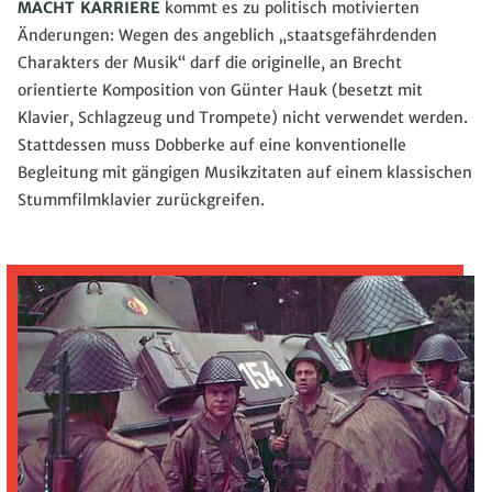
MACHT KARRIERE
kommt es zu politisch motivierten
Änderungen: Wegen des angeblich „staatsgefährdenden
Charakters der Musik“ darf die originelle, an Brecht
orientierte Komposition von Günter Hauk (besetzt mit
Klavier, Schlagzeug und Trompete) nicht verwendet werden.
Stattdessen muss Dobberke auf eine konventionelle
Begleitung mit gängigen Musikzitaten auf einem klassischen
Stummfilmklavier zurückgreifen.