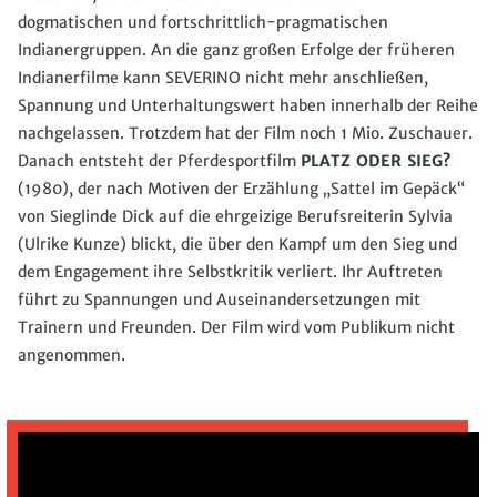
dogmatischen und fortschrittlich-pragmatischen
Indianergruppen. An die ganz großen Erfolge der früheren
Indianerfilme kann SEVERINO nicht mehr anschließen,
Spannung und Unterhaltungswert haben innerhalb der Reihe
nachgelassen. Trotzdem hat der Film noch 1 Mio. Zuschauer.
Danach entsteht der Pferdesportfilm
PLATZ ODER SIEG?
(1980), der nach Motiven der Erzählung „Sattel im Gepäck“
von Sieglinde Dick auf die ehrgeizige Berufsreiterin Sylvia
(Ulrike Kunze) blickt, die über den Kampf um den Sieg und
dem Engagement ihre Selbstkritik verliert. Ihr Auftreten
führt zu Spannungen und Auseinandersetzungen mit
Trainern und Freunden. Der Film wird vom Publikum nicht
angenommen.