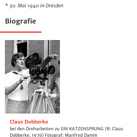
* 30. Mai 1940 in Dresden
Biografie
Claus Dobberke
bei den Dreharbeiten zu EIN KATZENSPRUNG (R: Claus
Dobberke, 1976) Fotograf: Manfred Damm