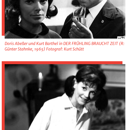
Doris Abeßer und Kurt Barthel in DER FRÜHLING BRAUCHT ZEIT (R:
Günter Stahnke, 1965) Fotograf: Kurt Schütt