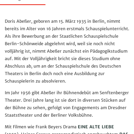
Doris Abeßer, geboren am 15. März 1935 in Berlin, nimmt
bereits im Alter von 16 Jahren erstmals Schauspielunterricht.
Als ihre Bewerbung an der Staatlichen Schauspielschule
Berlin-Schönweide abgelehnt wird, weil sie noch nicht
volljährig ist, nimmt Abeßer zunächst ein Pädagogikstudium
auf. Mit der Volljährigkeit bricht sie dieses Studium ohne
Abschluss ab, um an der Schauspielschule des Deutschen
Theaters in Berlin doch noch eine Ausbildung zur
Schauspielerin zu absolvieren.
Im Jahr 1956 gibt Abeßer ihr Bühnendebüt am Senftenberger
Theater. Drei Jahre lang ist sie dort in diversen Stücken auf
der Bühne zu sehen, gefolgt von Engagements am Dresdner
Staatstheater und der Berliner Volksbühne.
Mit Filmen wie Frank Beyers Drama
EINE ALTE LIEBE