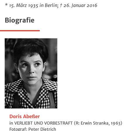
* 15. März 1935 in Berlin; † 26. Januar 2016
Biografie
Doris Abeßer
in VERLIEBT UND VORBESTRAFT (R: Erwin Stranka, 1963)
Fotograf: Peter Dietrich