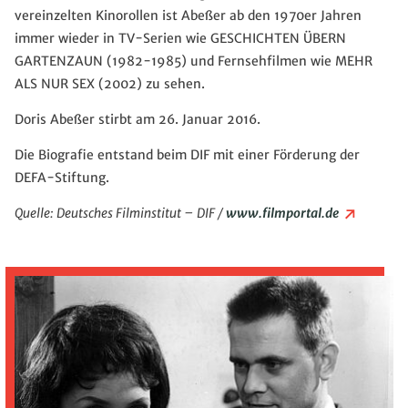
vereinzelten Kinorollen ist Abeßer ab den 1970er Jahren
immer wieder in TV-Serien wie GESCHICHTEN ÜBERN
GARTENZAUN (1982-1985) und Fernsehfilmen wie MEHR
ALS NUR SEX (2002) zu sehen.
Doris Abeßer stirbt am 26. Januar 2016.
Die Biografie entstand beim DIF mit einer Förderung der
DEFA-Stiftung.
Quelle: Deutsches Filminstitut – DIF /
www.filmportal.de