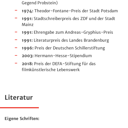
Gegend Probstein)
1974:
Theodor-Fontane-Preis der Stadt Potsdam
1991:
Stadtschreiberpreis des ZDF und der Stadt
Mainz
1991:
Ehrengabe zum Andreas-Gryphius-Preis
1991:
Literaturpreis des Landes Brandenburg
1996:
Preis der Deutschen Schillerstiftung
2003:
Hermann-Hesse-Stipendium
2018:
Preis der DEFA-Stiftung für das
filmkünstlerische Lebenswerk
Literatur
Eigene Schriften: