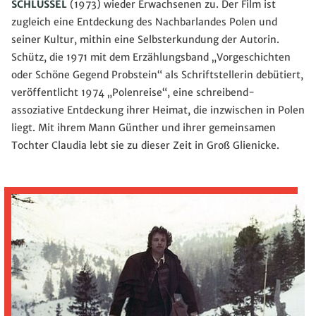
SCHLÜSSEL
(1973) wieder Erwachsenen zu. Der Film ist
zugleich eine Entdeckung des Nachbarlandes Polen und
seiner Kultur, mithin eine Selbsterkundung der Autorin.
Schütz, die 1971 mit dem Erzählungsband „Vorgeschichten
oder Schöne Gegend Probstein“ als Schriftstellerin debütiert,
veröffentlicht 1974 „Polenreise“, eine schreibend-
assoziative Entdeckung ihrer Heimat, die inzwischen in Polen
liegt. Mit ihrem Mann Günther und ihrer gemeinsamen
Tochter Claudia lebt sie zu dieser Zeit in Groß Glienicke.