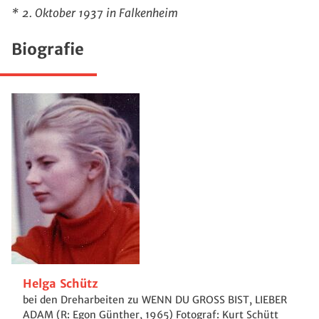
* 2. Oktober 1937 in Falkenheim
Biografie
Helga Schütz
bei den Dreharbeiten zu WENN DU GROSS BIST, LIEBER
ADAM (R: Egon Günther, 1965) Fotograf: Kurt Schütt