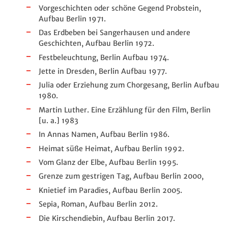
Vorgeschichten oder schöne Gegend Probstein,
Aufbau Berlin 1971.
Das Erdbeben bei Sangerhausen und andere
Geschichten, Aufbau Berlin 1972.
Festbeleuchtung, Berlin Aufbau 1974.
Jette in Dresden, Berlin Aufbau 1977.
Julia oder Erziehung zum Chorgesang, Berlin Aufbau
1980.
Martin Luther. Eine Erzählung für den Film, Berlin
[u. a.] 1983
In Annas Namen, Aufbau Berlin 1986.
Heimat süße Heimat, Aufbau Berlin 1992.
Vom Glanz der Elbe, Aufbau Berlin 1995.
Grenze zum gestrigen Tag, Aufbau Berlin 2000,
Knietief im Paradies, Aufbau Berlin 2005.
Sepia, Roman, Aufbau Berlin 2012.
Die Kirschendiebin, Aufbau Berlin 2017.