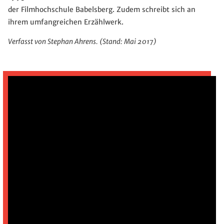
der Filmhochschule Babelsberg. Zudem schreibt sich an
ihrem umfangreichen Erzählwerk.
Verfasst von Stephan Ahrens. (Stand: Mai 2017)