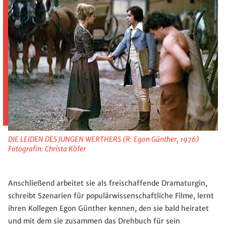
DIE LEIDEN DES JUNGEN WERTHERS (R: Egon Günther, 1976)
Fotografin: Christa Köfer
Anschließend arbeitet sie als freischaffende Dramaturgin,
schreibt Szenarien für populärwissenschaftliche Filme, lernt
ihren Kollegen Egon Günther kennen, den sie bald heiratet
und mit dem sie zusammen das Drehbuch für sein