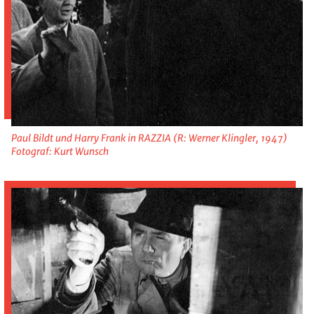
Paul Bildt und Harry Frank in RAZZIA (R: Werner Klingler, 1947)
Fotograf: Kurt Wunsch