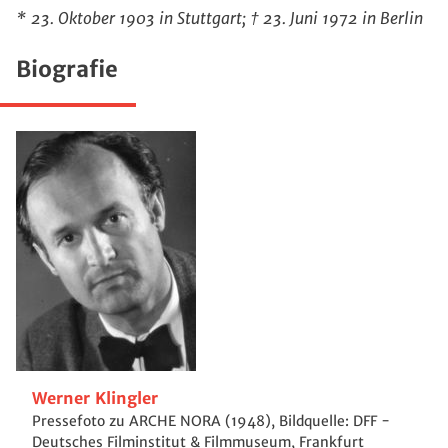
* 23. Oktober 1903 in Stuttgart; † 23. Juni 1972 in Berlin
Biografie
Werner Klingler
Pressefoto zu ARCHE NORA (1948), Bildquelle: DFF -
Deutsches Filminstitut & Filmmuseum, Frankfurt