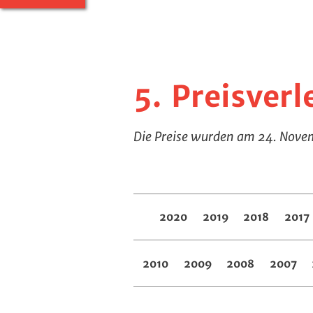
5. Preisver
Die Preise wurden am 24. Nove
2020
2019
2018
2017
2010
2009
2008
2007