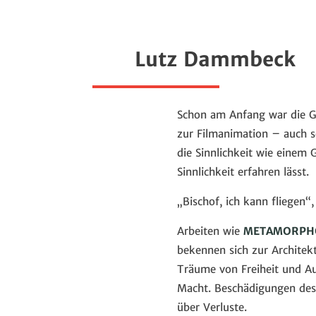
Lutz Dammbeck
Schon am Anfang war die G
zur Filmanimation – auch s
die Sinnlichkeit wie einem
Sinnlichkeit erfahren lässt.
„Bischof, ich kann fliegen“
Arbeiten wie
METAMORPH
bekennen sich zur Architek
Träume von Freiheit und Au
Macht. Beschädigungen des 
über Verluste.