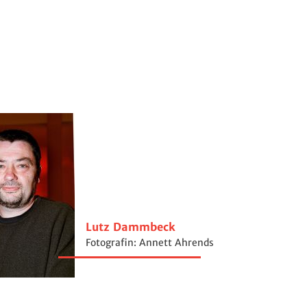
Lutz Dammbeck
Fotografin: Annett Ahrends