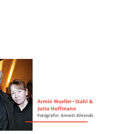
Armin Mueller-Stahl &
Jutta Hoffmann
Fotografin: Annett Ahrends