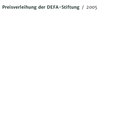
/
Preisverleihung der DEFA-Stiftung
/
2005