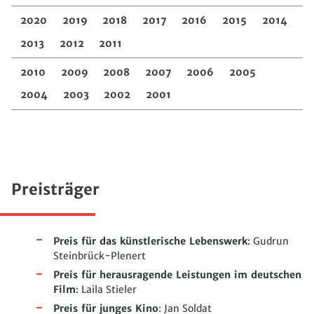
2020
2019
2018
2017
2016
2015
2014
2013
2012
2011
2010
2009
2008
2007
2006
2005
2004
2003
2002
2001
Preisträger
Preis für das künstlerische Lebenswerk
: Gudrun
Steinbrück-Plenert
Preis für herausragende Leistungen im deutschen
Film
: Laila Stieler
Preis für junges Kino
: Jan Soldat