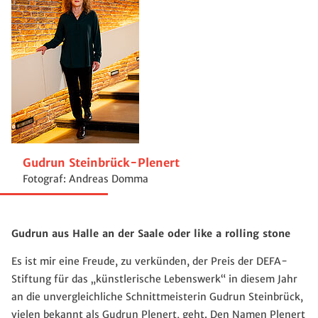
Gudrun Steinbrück-Plenert
Fotograf: Andreas Domma
Gudrun aus Halle an der Saale oder like a rolling stone
Es ist mir eine Freude, zu verkünden, der Preis der DEFA-
Stiftung für das „künstlerische Lebenswerk“ in diesem Jahr
an die unvergleichliche Schnittmeisterin Gudrun Steinbrück,
vielen bekannt als Gudrun Plenert, geht. Den Namen Plenert