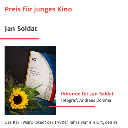
Preis für junges Kino
Jan Soldat
Urkunde für Jan Soldat
Fotograf: Andreas Domma
Das Karl-Marx-Stadt der 1980er Jahre war ein Ort, den es