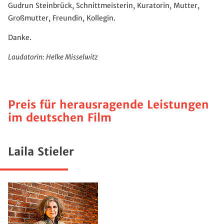
Gudrun Steinbrück, Schnittmeisterin, Kuratorin, Mutter,
Großmutter, Freundin, Kollegin.
Danke.
Laudatorin: Helke Misselwitz
Preis für herausragende Leistungen
im deutschen Film
Laila Stieler