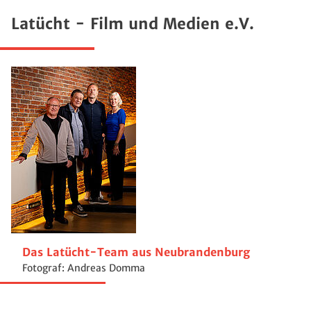
Latücht - Film und Medien e.V.
Das Latücht-Team aus Neubrandenburg
Fotograf: Andreas Domma