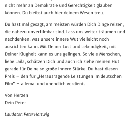
nicht mehr an Demokratie und Gerechtigkeit glauben
können. Du bleibst auch hier deinem Wesen treu.
Du hast mal gesagt, am meisten würden Dich Dinge reizen,
die nahezu unverfilmbar sind. Lass uns weiter träumen und
nachdenken, was unsere innere Wut vielleicht noch
ausrichten kann. Mit Deiner Lust und Lebendigkeit, mit
Deiner Klugheit kann es uns gelingen. So viele Menschen,
liebe Laila, schätzen Dich und auch ich ziehe meinen Hut
gerade für Deine so große innere Stärke. Du hast diesen
Preis – den für „Herausragende Leistungen im deutschen
Film“ – allemal und unendlich verdient.
Von Herzen
Dein Peter
Laudator: Peter Hartwig