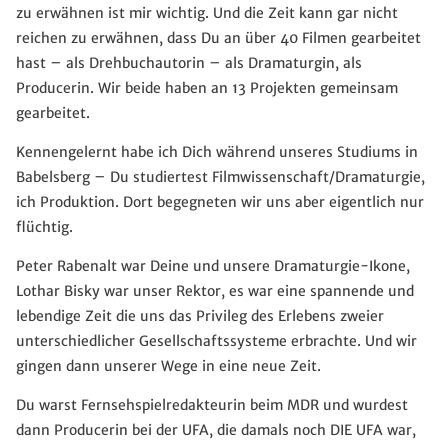
zu erwähnen ist mir wichtig. Und die Zeit kann gar nicht
reichen zu erwähnen, dass Du an über 40 Filmen gearbeitet
hast – als Drehbuchautorin – als Dramaturgin, als
Producerin. Wir beide haben an 13 Projekten gemeinsam
gearbeitet.
Kennengelernt habe ich Dich während unseres Studiums in
Babelsberg – Du studiertest Filmwissenschaft/Dramaturgie,
ich Produktion. Dort begegneten wir uns aber eigentlich nur
flüchtig.
Peter Rabenalt war Deine und unsere Dramaturgie-Ikone,
Lothar Bisky war unser Rektor, es war eine spannende und
lebendige Zeit die uns das Privileg des Erlebens zweier
unterschiedlicher Gesellschaftssysteme erbrachte. Und wir
gingen dann unserer Wege in eine neue Zeit.
Du warst Fernsehspielredakteurin beim MDR und wurdest
dann Producerin bei der UFA, die damals noch DIE UFA war,