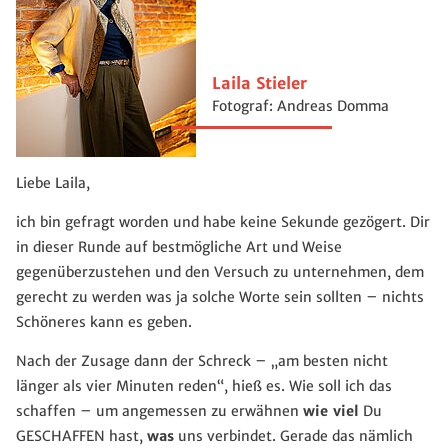
Laila Stieler
Fotograf: Andreas Domma
Liebe Laila,
ich bin gefragt worden und habe keine Sekunde gezögert. Dir
in dieser Runde auf bestmögliche Art und Weise
gegenüberzustehen und den Versuch zu unternehmen, dem
gerecht zu werden was ja solche Worte sein sollten – nichts
Schöneres kann es geben.
Nach der Zusage dann der Schreck – „am besten nicht
länger als vier Minuten reden“, hieß es. Wie soll ich das
schaffen – um angemessen zu erwähnen
wie viel
Du
GESCHAFFEN hast,
was
uns verbindet. Gerade das nämlich