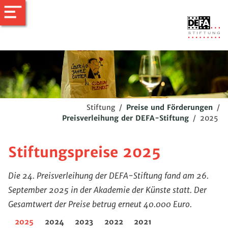
Stiftung
/
Preise und Förderungen
/
Preisverleihung der DEFA-Stiftung
/
2025
Stiftungspreise 2025
Die 24. Preisverleihung der DEFA-Stiftung fand am 26.
September 2025 in der Akademie der Künste statt. Der
Gesamtwert der Preise betrug erneut 40.000 Euro.
2025
2024
2023
2022
2021