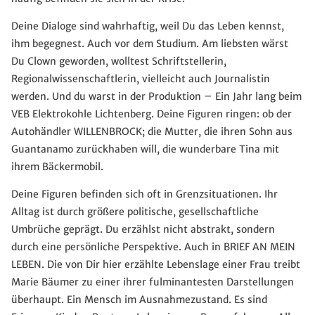
Deine Dialoge sind wahrhaftig, weil Du das Leben kennst,
ihm begegnest. Auch vor dem Studium. Am liebsten wärst
Du Clown geworden, wolltest Schriftstellerin,
Regionalwissenschaftlerin, vielleicht auch Journalistin
werden. Und du warst in der Produktion – Ein Jahr lang beim
VEB Elektrokohle Lichtenberg. Deine Figuren ringen: ob der
Autohändler WILLENBROCK; die Mutter, die ihren Sohn aus
Guantanamo zurückhaben will, die wunderbare Tina mit
ihrem Bäckermobil.
Deine Figuren befinden sich oft in Grenzsituationen. Ihr
Alltag ist durch größere politische, gesellschaftliche
Umbrüche geprägt. Du erzählst nicht abstrakt, sondern
durch eine persönliche Perspektive. Auch in BRIEF AN MEIN
LEBEN. Die von Dir hier erzählte Lebenslage einer Frau treibt
Marie Bäumer zu einer ihrer fulminantesten Darstellungen
überhaupt. Ein Mensch im Ausnahmezustand. Es sind