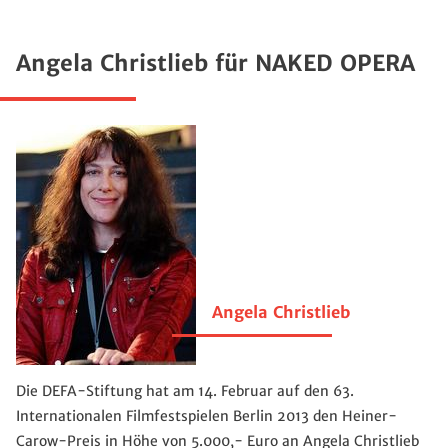
Angela Christlieb für NAKED OPERA
Angela Christlieb
Die DEFA-Stiftung hat am 14. Februar auf den 63.
Internationalen Filmfestspielen Berlin 2013 den Heiner-
Carow-Preis in Höhe von 5.000,- Euro an Angela Christlieb