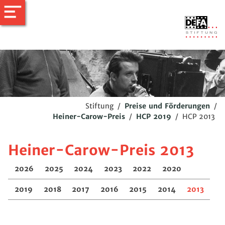
Stiftung
/
Preise und Förderungen
/
Heiner-Carow-Preis
/
HCP 2019
/
HCP 2013
Heiner-Carow-Preis 2013
2026
2025
2024
2023
2022
2020
2019
2018
2017
2016
2015
2014
2013