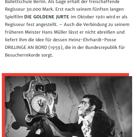
Ballettschule Berlin. Als Gage erhält der freischaffende
Regisseur 30.000 Mark. Erst nach seinem fünften langen
Spielfilm
DIE GOLDENE JURTE
im
Oktober 1961 wird er als
Regisseur fest angestellt. – Auch die Verbindung zu seinem
früheren Meister Hans Müller lässt er nicht abreißen und
liefert ihm die Idee für dessen Heinz-Ehrhardt-Posse
DRILLINGE AN BORD (1959), die in der Bundesrepublik für
Besucherrekorde sorgt.