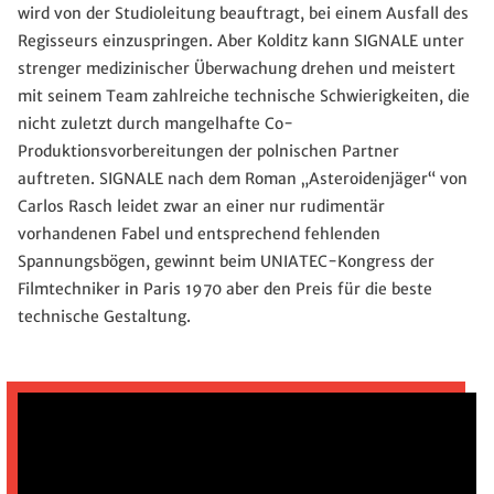
wird von der Studioleitung beauftragt, bei einem Ausfall des
Regisseurs einzuspringen. Aber Kolditz kann SIGNALE unter
strenger medizinischer Überwachung drehen und meistert
mit seinem Team zahlreiche technische Schwierigkeiten, die
nicht zuletzt durch mangelhafte Co-
Produktionsvorbereitungen der polnischen Partner
auftreten. SIGNALE nach dem Roman „Asteroidenjäger“ von
Carlos Rasch leidet zwar an einer nur rudimentär
vorhandenen Fabel und entsprechend fehlenden
Spannungsbögen, gewinnt beim UNIATEC-Kongress der
Filmtechniker in Paris 1970 aber den Preis für die beste
technische Gestaltung.