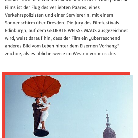
Films ist der Flug des verliebten Paares, eines
Verkehrspolizisten und einer Serviererin, mit einem
Sonnenschirm über Dresden. Die Jury des Filmfestivals
Edinburgh, auf dem GELIEBTE WEISSE MAUS ausgezeichnet
wird, weist darauf hin, dass der Film ein „überraschend
anderes Bild vom Leben hinter dem Eisernen Vorhang“
zeichne, als es üblicherweise im Westen vorherrsche.