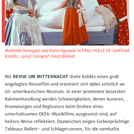
Mathilde Danegger und Karin Ugowski in FRAU HOLLE (R: Gottfried
Kolditz, 1963) Fotograf: Horst Blümel
Mit
REVUE UM MITTERNACHT
dreht Kolditz einen groß
angelegten Revuefilm und orientiert sich dabei sichtlich an
US-amerikanischen Musicals. In einer prominent besetzten
Rahmenhandlung werden Schwierigkeiten, denen Autoren,
Dramaturgen und Regisseure beim Drehen eines
unterhaltsamen DEFA-Musikfilms ausgesetzt sind, auf
heitere Weise reflektiert. Dazwischen zeigen farbenprächtige
Tableaus Ballett- und Schlagerszenen, für die namhafte