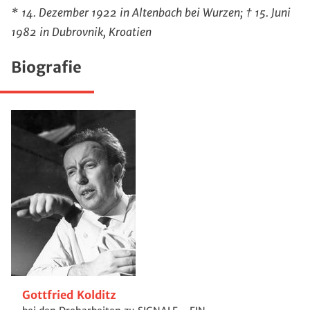
* 14. Dezember 1922 in Altenbach bei Wurzen; † 15. Juni
1982 in Dubrovnik, Kroatien
Biografie
Gottfried Kolditz