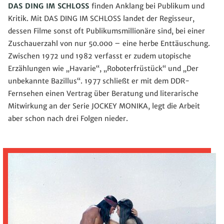
DAS DING IM SCHLOSS
finden Anklang bei Publikum und
Kritik. Mit DAS DING IM SCHLOSS landet der Regisseur,
dessen Filme sonst oft Publikumsmillionäre sind, bei einer
Zuschauerzahl von nur 50.000 – eine herbe Enttäuschung.
Zwischen 1972 und 1982 verfasst er zudem utopische
Erzählungen wie „Havarie“, „Roboterfrüstück“ und „Der
unbekannte Bazillus“. 1977 schließt er mit dem DDR-
Fernsehen einen Vertrag über Beratung und literarische
Mitwirkung an der Serie JOCKEY MONIKA, legt die Arbeit
aber schon nach drei Folgen nieder.