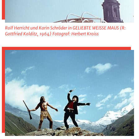
Rolf Herricht und Karin Schröder in GELIEBTE WEISSE MAUS (R:
Gottfried Kolditz, 1964) Fotograf: Herbert Kroiss