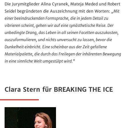
Die Jurymitglieder Alina Cyranek, Mateja Meded und Robert
Seidel begründeten die Auszeichnung mit den Worten:
„Mit
einer beeindruckenden Formsprache, die in jedem Detail zu
vibrieren scheint, gehen wir auf eine synästhetische Reise. Der
unbedingte Drang, das Leben in all seinen Facetten auszukosten,
auszuformulieren, und nichts unversucht zu lassen, bevor die
Dunkelheit einbricht. Eine scheinbar aus der Zeit gefallene
Materialpalette, die durch das Freilegen der inhärenten Bewegung
in eine sinnliche Welt umgestülpt wird.“
Clara Stern für BREAKING THE ICE