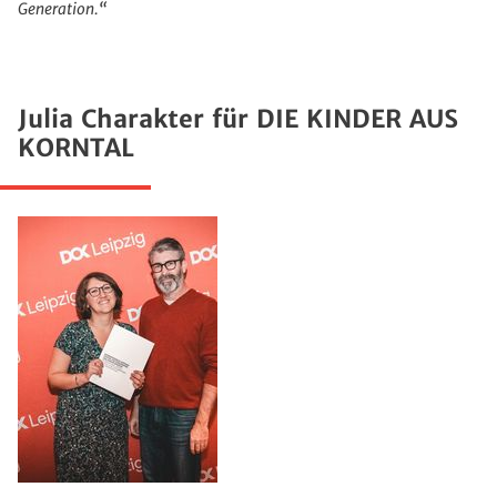
Generation.“
Julia Charakter für DIE KINDER AUS
KORNTAL