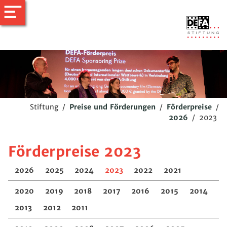
Stiftung
/
Preise und Förderungen
/
Förderpreise
/
2026
/
2023
Förderpreise 2023
2026
2025
2024
2023
2022
2021
2020
2019
2018
2017
2016
2015
2014
2013
2012
2011