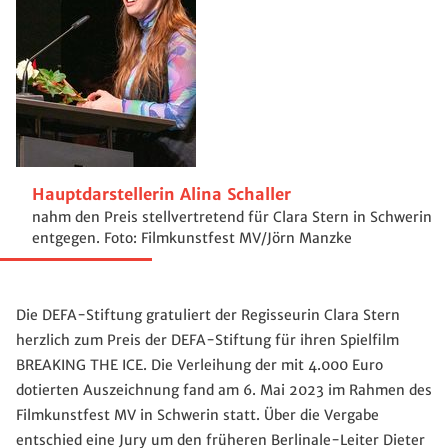
Hauptdarstellerin Alina Schaller
nahm den Preis stellvertretend für Clara Stern in Schwerin
entgegen. Foto: Filmkunstfest MV/Jörn Manzke
Die DEFA-Stiftung gratuliert der Regisseurin Clara Stern
herzlich zum Preis der DEFA-Stiftung für ihren Spielfilm
BREAKING THE ICE. Die Verleihung der mit 4.000 Euro
dotierten Auszeichnung fand am 6. Mai 2023 im Rahmen des
Filmkunstfest MV in Schwerin statt. Über die Vergabe
entschied eine Jury um den früheren Berlinale-Leiter Dieter