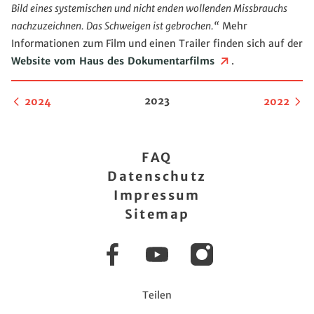
Bild eines systemischen und nicht enden wollenden Missbrauchs
nachzuzeichnen. Das Schweigen ist gebrochen.“
Mehr
Informationen zum Film und einen Trailer finden sich auf der
Website vom Haus des Dokumentarfilms
.
2023
2024
2022
FAQ
Datenschutz
Impressum
Sitemap
Facebook
YouTube
Instagram
Teilen