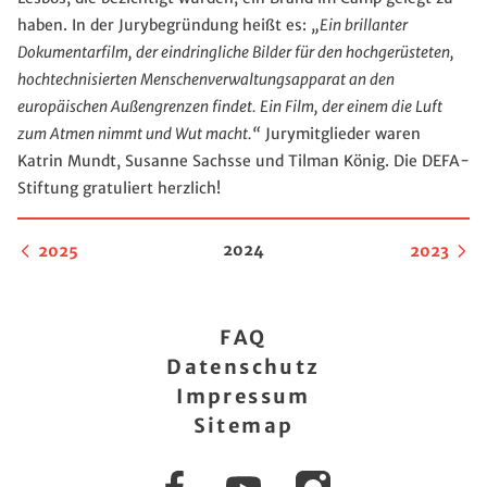
haben. In der Jurybegründung heißt es:
„Ein brillanter
Dokumentarfilm, der eindringliche Bilder für den hochgerüsteten,
hochtechnisierten Menschenverwaltungsapparat an den
europäischen Außengrenzen findet. Ein Film, der einem die Luft
zum Atmen nimmt und Wut macht.“
Jurymitglieder waren
Katrin Mundt, Susanne Sachsse und Tilman König. Die DEFA-
Stiftung gratuliert herzlich!
2024
2025
2023
FAQ
Datenschutz
Impressum
Sitemap
Facebook
YouTube
Instagram