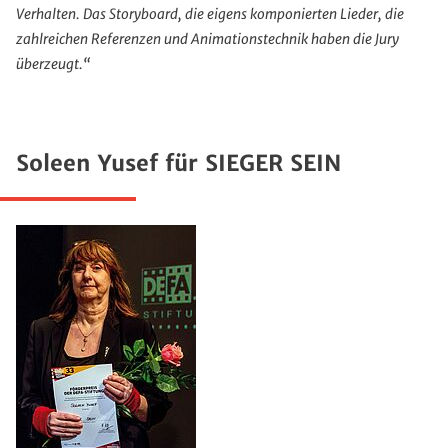
Verhalten. Das Storyboard, die eigens komponierten Lieder, die
zahlreichen Referenzen und Animationstechnik haben die Jury
überzeugt.“
Soleen Yusef für SIEGER SEIN