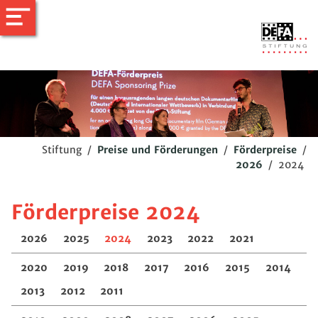
Stiftung
/
Preise und Förderungen
/
Förderpreise
/
2026
/
2024
Förderpreise 2024
2026
2025
2024
2023
2022
2021
2020
2019
2018
2017
2016
2015
2014
2013
2012
2011