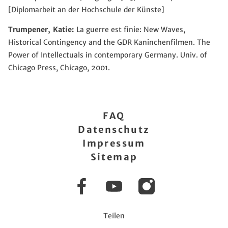
[Diplomarbeit an der Hochschule der Künste]
Trumpener, Katie:
La guerre est finie: New Waves,
Historical Contingency and the GDR Kaninchenfilmen. The
Power of Intellectuals in contemporary Germany. Univ. of
Chicago Press, Chicago, 2001.
FAQ
Datenschutz
Impressum
Sitemap
Facebook
YouTube
Instagram
Teilen