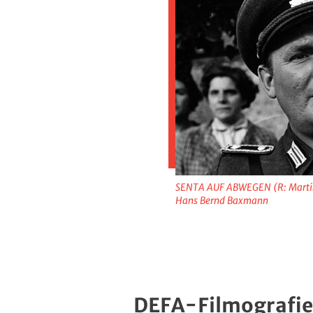
SENTA AUF ABWEGEN (R: Martin 
Hans Bernd Baxmann
DEFA-Filmografie