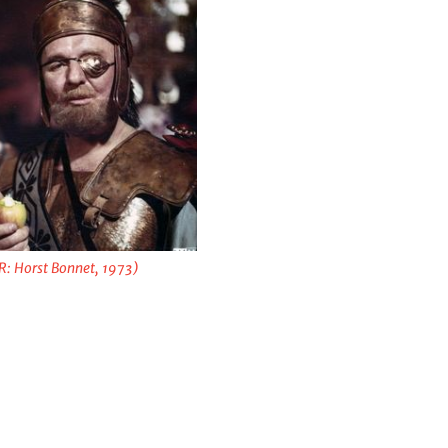
 Horst Bonnet, 1973)