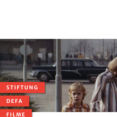
STIFTUNG
DEFA
FILME