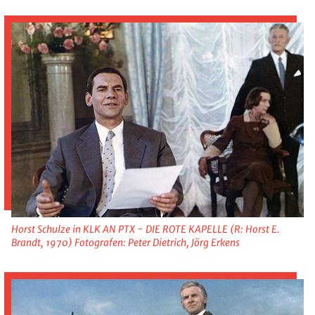
Horst Schulze in KLK AN PTX - DIE ROTE KAPELLE (R: Horst E.
Brandt, 1970) Fotografen: Peter Dietrich, Jörg Erkens