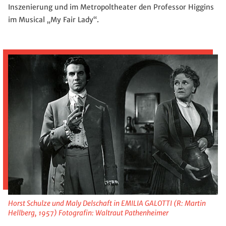
Inszenierung und im Metropoltheater den Professor Higgins
im Musical „My Fair Lady“.
Horst Schulze und Maly Delschaft in EMILIA GALOTTI (R: Martin
Hellberg, 1957) Fotografin: Waltraut Pathenheimer