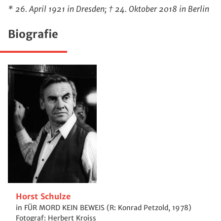
* 26. April 1921 in Dresden; † 24. Oktober 2018 in Berlin
Biografie
Horst Schulze
in FÜR MORD KEIN BEWEIS (R: Konrad Petzold, 1978)
Fotograf: Herbert Kroiss