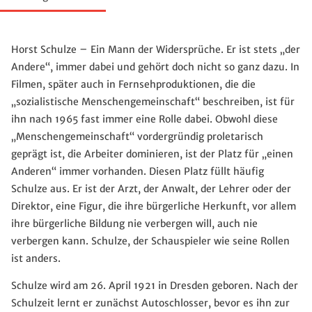
Horst Schulze – Ein Mann der Widersprüche. Er ist stets „der
Andere“, immer dabei und gehört doch nicht so ganz dazu. In
Filmen, später auch in Fernsehproduktionen, die die
„sozialistische Menschengemeinschaft“ beschreiben, ist für
ihn nach 1965 fast immer eine Rolle dabei. Obwohl diese
„Menschengemeinschaft“ vordergründig proletarisch
geprägt ist, die Arbeiter dominieren, ist der Platz für „einen
Anderen“ immer vorhanden. Diesen Platz füllt häufig
Schulze aus. Er ist der Arzt, der Anwalt, der Lehrer oder der
Direktor, eine Figur, die ihre bürgerliche Herkunft, vor allem
ihre bürgerliche Bildung nie verbergen will, auch nie
verbergen kann. Schulze, der Schauspieler wie seine Rollen
ist anders.
Schulze wird am 26. April 1921 in Dresden geboren. Nach der
Schulzeit lernt er zunächst Autoschlosser, bevor es ihn zur