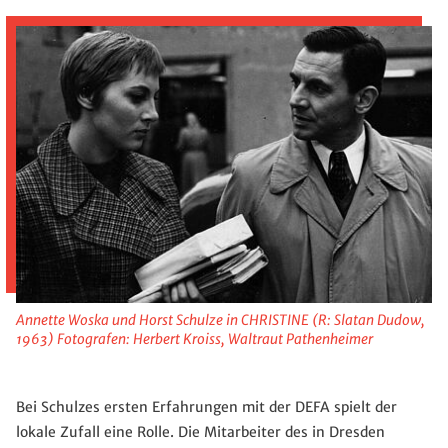
Annette Woska und Horst Schulze in CHRISTINE (R: Slatan Dudow,
1963) Fotografen: Herbert Kroiss, Waltraut Pathenheimer
Bei Schulzes ersten Erfahrungen mit der DEFA spielt der
lokale Zufall eine Rolle. Die Mitarbeiter des in Dresden