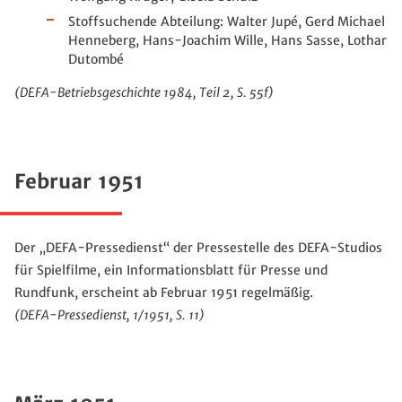
Stoffsuchende Abteilung: Walter Jupé,
Gerd Michael
Henneberg, Hans-Joachim Wille, Hans Sasse, Lothar
Dutombé
(DEFA-Betriebsgeschichte 1984, Teil 2, S. 55f)
Februar 1951
Der „DEFA-Pressedienst“ der Pressestelle des DEFA-Studios
für Spielfilme, ein Informationsblatt für Presse und
Rundfunk, erscheint ab Februar 1951 regelmäßig.
(DEFA-Pressedienst, 1/1951, S. 11)