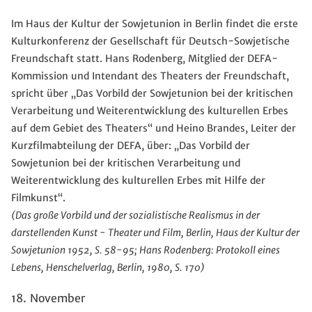
Im Haus der Kultur der Sowjetunion in Berlin findet die erste
Kulturkonferenz der Gesellschaft für Deutsch-Sowjetische
Freundschaft statt. Hans Rodenberg, Mitglied der DEFA-
Kommission und Intendant des Theaters der Freundschaft,
spricht über „Das Vorbild der Sowjetunion bei der kritischen
Verarbeitung und Weiterentwicklung des kulturellen Erbes
auf dem Gebiet des Theaters“ und Heino Brandes, Leiter der
Kurzfilmabteilung der DEFA, über: „Das Vorbild der
Sowjetunion bei der kritischen Verarbeitung und
Weiterentwicklung des kulturellen Erbes mit Hilfe der
Filmkunst“.
(Das große Vorbild und der sozialistische Realismus in der
darstellenden Kunst - Theater und Film, Berlin, Haus der Kultur der
Sowjetunion 1952, S. 58-95; Hans Rodenberg: Protokoll eines
Lebens, Henschelverlag, Berlin, 1980, S. 170)
18. November