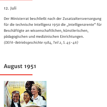
12. Juli
Der Ministerrat beschließt nach der Zusatzaltersversorgung
für die technische Intelligenz 1950 die „Intelligenzrente“ für
Beschäftigte an wissenschaftlichen, künstlerischen,
pädagogischen und medizinischen Einrichtungen.
(DEFA-Betriebsgeschichte 1984, Teil 2, S. 45-46)
August 1951