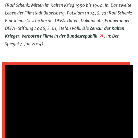
(Ralf Schenk: Mitten im Kalten Krieg 1950 bis 1960. In: Das zweite
Leben der Filmstadt Babelsberg. Potsdam 1994, S. 72; Ralf Schenk:
Eine kleine Geschichte der DEFA. Daten, Dokumente, Erinnerungen.
DEFA-Stiftung 2006, S. 61; Stefan Volk:
Die Zensur der Kalten
Krieger. Verbotene Filme in der Bundesrepublik
. In: Der
Spiegel 7. Juli 2014)