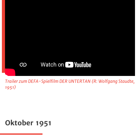
Trailer zum DEFA-Spielfilm DER UNTERTAN (R: Wolfgang Staudte,
1951)
Oktober 1951