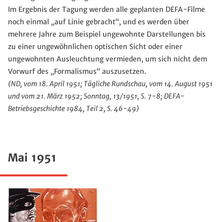
Im Ergebnis der Tagung werden alle geplanten DEFA-Filme
noch einmal „auf Linie gebracht“, und es werden über
mehrere Jahre zum Beispiel ungewohnte Darstellungen bis
zu einer ungewöhnlichen optischen Sicht oder einer
ungewohnten Ausleuchtung vermieden, um sich nicht dem
Vorwurf des „Formalismus“ auszusetzen.
(ND, vom 18. April 1951; Tägliche Rundschau, vom 14. August 1951
und vom 21. März 1952; Sonntag, 13/1951, S. 7-8; DEFA-
Betriebsgeschichte 1984, Teil 2, S. 46-49)
Mai 1951