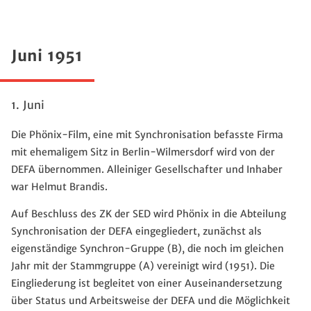
Juni 1951
1. Juni
Die Phönix-Film, eine mit Synchronisation befasste Firma
mit ehemaligem Sitz in Berlin-Wilmersdorf wird von der
DEFA übernommen. Alleiniger Gesellschafter und Inhaber
war Helmut Brandis.
Auf Beschluss des ZK der SED wird Phönix in die Abteilung
Synchronisation der DEFA eingegliedert, zunächst als
eigenständige Synchron-Gruppe (B), die noch im gleichen
Jahr mit der Stammgruppe (A) vereinigt wird (1951). Die
Eingliederung ist begleitet von einer Auseinandersetzung
über Status und Arbeitsweise der DEFA und die Möglichkeit