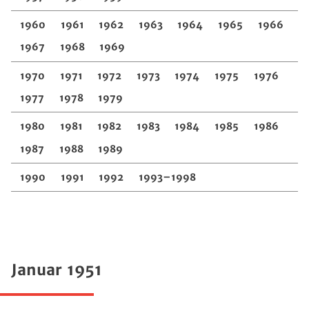
1960
1961
1962
1963
1964
1965
1966
1967
1968
1969
1970
1971
1972
1973
1974
1975
1976
1977
1978
1979
1980
1981
1982
1983
1984
1985
1986
1987
1988
1989
1990
1991
1992
1993–1998
Januar 1951