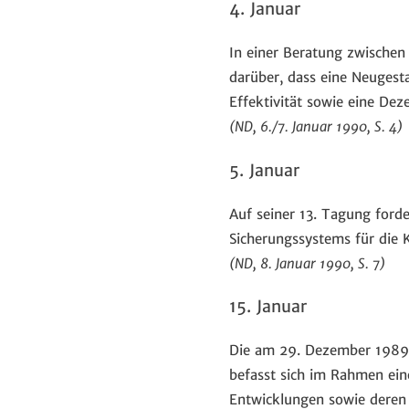
4. Januar
In einer Beratung zwischen 
darüber, dass eine Neugesta
Effektivität sowie eine Dez
(ND, 6./7. Januar 1990, S. 4)
5. Januar
Auf seiner 13. Tagung forde
Sicherungssystems für die 
(ND, 8. Januar 1990, S. 7)
15. Januar
Die am 29. Dezember 1989 
befasst sich im Rahmen ein
Entwicklungen sowie deren 