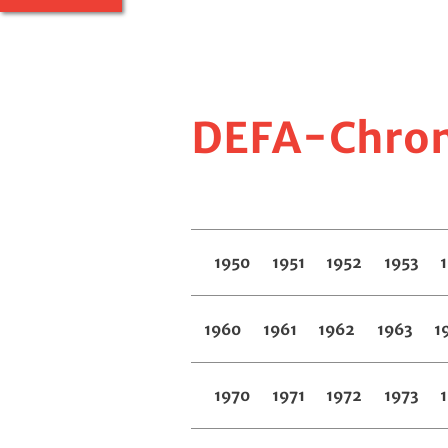
DEFA-Chroni
1950
1951
1952
1953
1960
1961
1962
1963
1
1970
1971
1972
1973