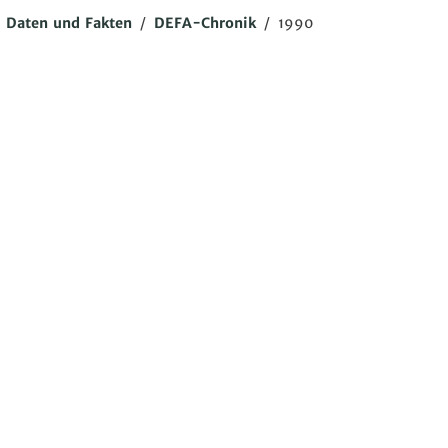
/
Daten und Fakten
/
DEFA-Chronik
/
1990