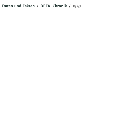
/
Daten und Fakten
/
DEFA-Chronik
/
1947