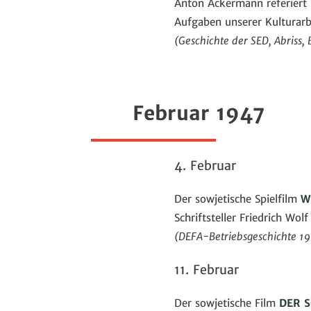
Anton Ackermann referiert 
Aufgaben unserer Kulturarbe
(Geschichte der SED, Abriss, 
Februar 1947
4. Februar
Der sowjetische Spielfilm
W
Schriftsteller Friedrich Wo
(DEFA-Betriebsgeschichte 1981
11. Februar
Der sowjetische Film
DER 