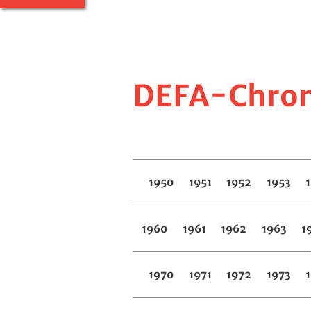
DEFA-Chroni
1950
1951
1952
1953
1960
1961
1962
1963
1
1970
1971
1972
1973