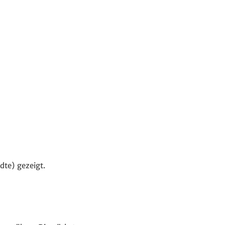
dte) gezeigt.