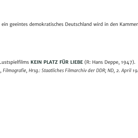
 ein geeintes demokratisches Deutschland wird in den Kammersp
Lustspielfilms
KEIN PLATZ FÜR LIEBE
(R: Hans Deppe, 1947).
Filmografie, Hrsg.: Staatliches Filmarchiv der DDR;
ND, 2. April 19