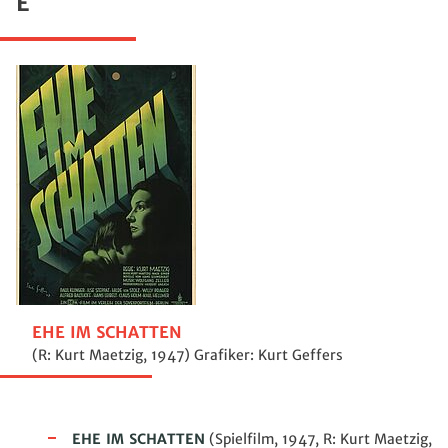
E
EHE IM SCHATTEN
(R: Kurt Maetzig, 1947) Grafiker: Kurt Geffers
E
HE IM SCHATTEN
(Spielfilm, 1947, R: Kurt Maetzig,