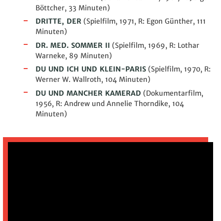
Böttcher, 33 Minuten)
DRITTE, DER
(Spielfilm, 1971, R: Egon Günther, 111
Minuten)
DR. MED. SOMMER II
(Spielfilm, 1969, R: Lothar
Warneke, 89 Minuten)
DU UND ICH UND KLEIN-PARIS
(Spielfilm, 1970, R:
Werner W. Wallroth, 104 Minuten)
DU UND MANCHER KAMERAD
(Dokumentarfilm,
1956, R: Andrew und Annelie Thorndike, 104
Minuten)