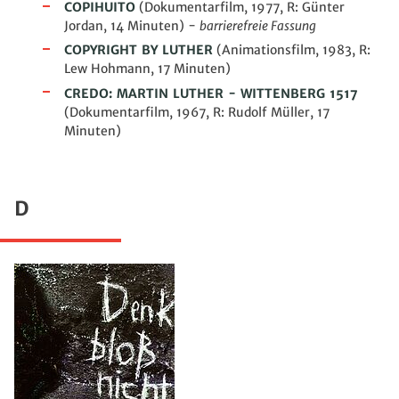
COPIHUITO
(Dokumentarfilm, 1977, R: Günter
Jordan, 14 Minuten)
-
barrierefreie Fassung
COPYRIGHT BY LUTHER
(
Animationsfilm
, 1983, R:
Lew Hohmann, 17 Minuten)
CREDO: MARTIN LUTHER - WITTENBERG 1517
(Dokumentarfilm, 1967, R: Rudolf Müller, 17
Minuten)
D