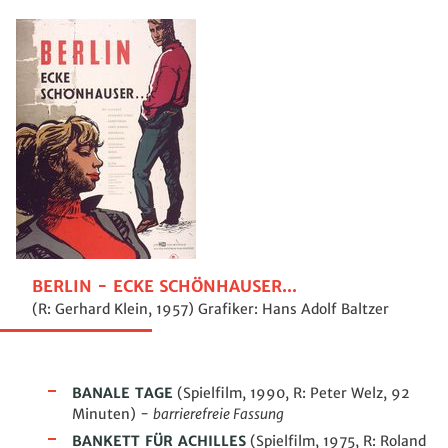
BERLIN - ECKE SCHÖNHAUSER...
(R: Gerhard Klein, 1957) Grafiker: Hans Adolf Baltzer
BANALE TAGE
(Spielfilm, 1990, R: Peter Welz, 92
Minuten) -
barrierefreie Fassung
BANKETT FÜR ACHILLES
(Spielfilm, 1975, R: Roland