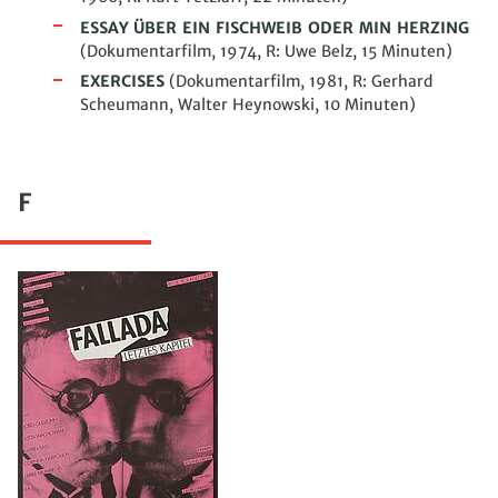
ESSAY ÜBER EIN FISCHWEIB ODER MIN HERZING
(Dokumentarfilm, 1974, R: Uwe Belz, 15 Minuten)
EXERCISES
(Dokumentarfilm, 1981, R: Gerhard
Scheumann, Walter Heynowski, 10 Minuten)
F