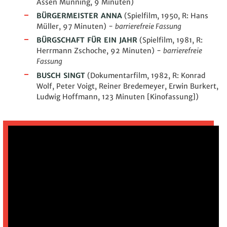
Assen Münning, 9 Minuten)
BÜRGERMEISTER ANNA
(Spielfilm, 1950, R: Hans
Müller, 97 Minuten) -
barrierefreie Fassung
BÜRGSCHAFT FÜR EIN JAHR
(Spielfilm, 1981, R:
Herrmann Zschoche, 92 Minuten)
-
barrierefreie
Fassung
BUSCH SINGT
(Dokumentarfilm, 1982, R:
Konrad
Wolf, Peter Voigt, Reiner Bredemeyer, Erwin Burkert,
Ludwig Hoffmann, 123 Minuten [Kinofassung])