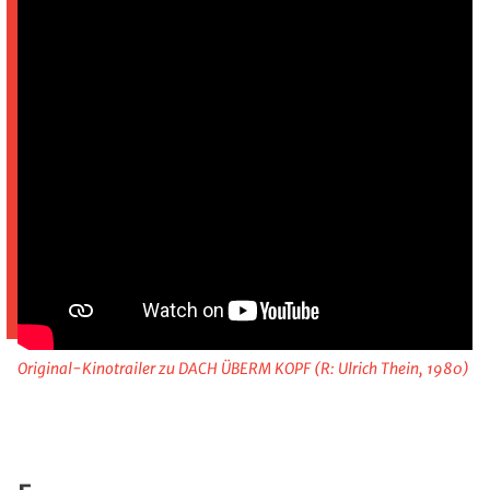
Original-Kinotrailer zu DACH ÜBERM KOPF (R: Ulrich Thein, 1980)