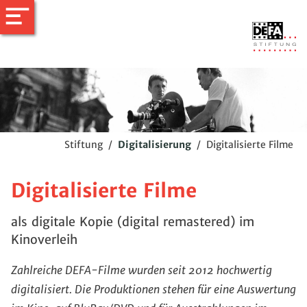
Stiftung
/
Digitalisierung
/
Digitalisierte Filme
Digitalisierte Filme
als digitale Kopie (digital remastered) im
Kinoverleih
Zahlreiche DEFA-Filme wurden seit 2012 hochwertig
digitalisiert. Die Produktionen stehen für eine Auswertung