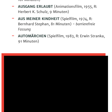
AUSGANG ERLAUBT
(Animationsfilm, 1955, R:
Herbert K. Schulz, 9 Minuten)
AUS MEINER KINDHEIT
(Spielfilm, 1974, R:
Bernhard Stephan, 81 Minuten) -
barrierefreie
Fassung
AUTOMÄRCHEN
(Spielfilm, 1983, R: Erwin Stranka,
91 Minuten)